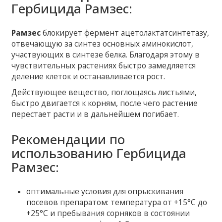
Гербицида Рамзес:
Рамзес
блокирует фермент ацетолактатсинтетазу,
отвечающую за синтез основных аминокислот,
участвующих в синтезе белка. Благодаря этому в
чувствительных растениях быстро замедляется
деление клеток и останавливается рост.
Действующее вещество, поглощаясь листьями,
быстро двигается к корням, после чего растение
перестает расти и в дальнейшем погибает.
Рекомендации по
использованию Гербицида
Рамзес:
оптимальные условия для опрыскивания
посевов препаратом: температура от +15°С до
+25°С и пребывания сорняков в состоянии