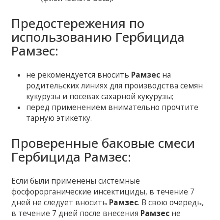
Предостережения по
использованию Гербицида
Рамзес:
не рекомендуется вносить
Рамзес
на
родительских линиях для производства семян
кукурузы и посевах сахарной кукурузы;
перед применением внимательно прочтите
тарную этикетку.
Проверенные баковые смеси
Гербицида Рамзес:
Если были применены системные
фосфорорганические инсектициды, в течение 7
дней не следует вносить
Рамзес
. В свою очередь,
в течение 7 дней после внесения
Рамзес
не