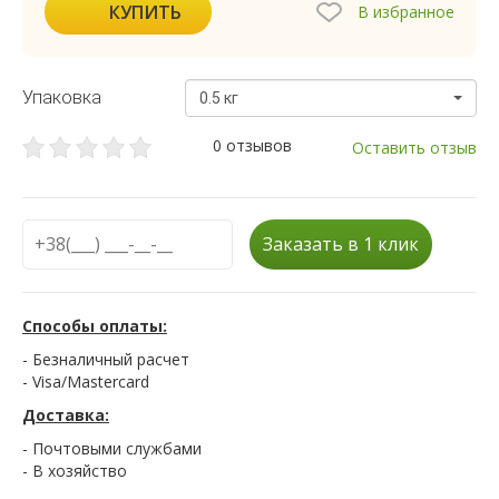
КУПИТЬ
В избранное
Упаковка
0.5 кг
0 отзывов
Оставить отзыв
Заказать в 1 клик
Способы оплаты:
- Безналичный расчет
- Visa/Mastercard
Доставка:
- Почтовыми службами
- В хозяйство