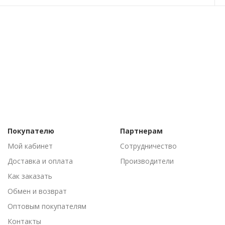
Покупателю
Партнерам
Мой кабинет
Сотрудничество
Доставка и оплата
Производители
Как заказать
Обмен и возврат
Оптовым покупателям
Контакты