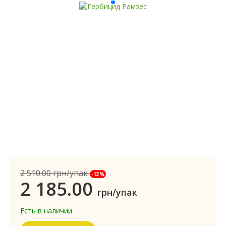
2 510.00
грн/упак
-13%
2 185.00
грн/упак
Есть в наличии