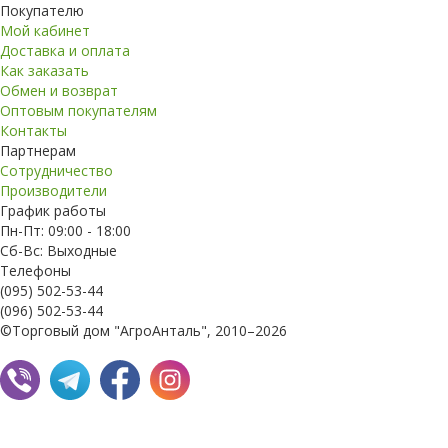
Покупателю
Мой кабинет
Доставка и оплата
Как заказать
Обмен и возврат
Оптовым покупателям
Контакты
Партнерам
Сотрудничество
Производители
График работы
Пн-Пт: 09:00 - 18:00
Сб-Вс: Выходные
Телефоны
(095) 502-53-44
(096) 502-53-44
©Торговый дом "АгроАнталь", 2010–2026