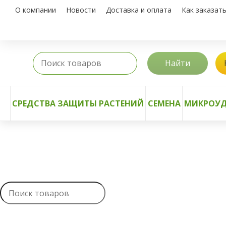
О компании
Новости
Доставка и оплата
Как заказат
Найти
СРЕДСТВА ЗАЩИТЫ РАСТЕНИЙ
СЕМЕНА
МИКРОУД