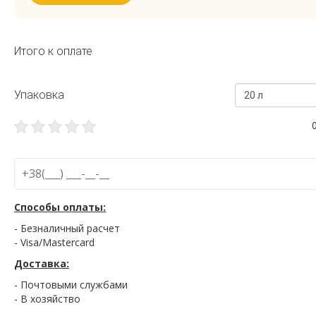
Итого к оплате
Упаковка
20 л
Способы оплаты:
- Безналичный расчет
- Visa/Mastercard
Доставка:
- Почтовыми службами
- В хозяйство