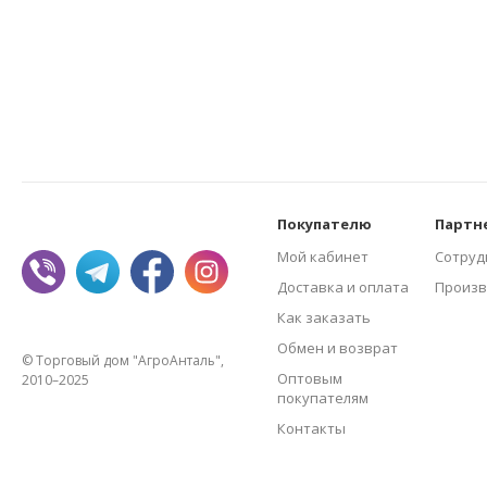
Покупателю
Партн
Мой кабинет
Сотруд
Доставка и оплата
Произв
Как заказать
Обмен и возврат
© Торговый дом "АгроАнталь",
Оптовым
2010–2025
покупателям
Контакты