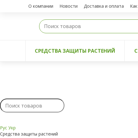
О компании
Новости
Доставка и оплата
Как
СРЕДСТВА ЗАЩИТЫ РАСТЕНИЙ
С
Рус
Укр
Средства защиты растений