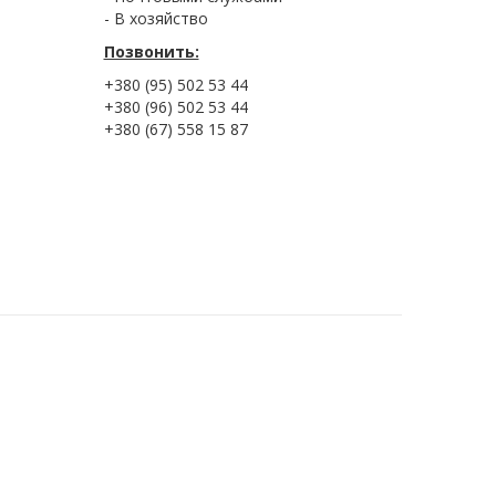
- В хозяйство
Позвонить:
+380 (95) 502 53 44
+380 (96) 502 53 44
+380 (67) 558 15 87