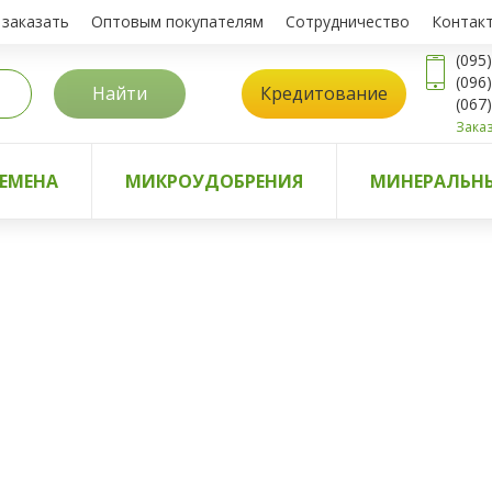
 заказать
Оптовым покупателям
Сотрудничество
Контак
(095
(096
Найти
Кредитование
(067
Заказ
ЕМЕНА
МИКРОУДОБРЕНИЯ
МИНЕРАЛЬНЫ