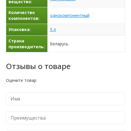
вещество:
Количество
однокомпонентный
компонентов:
Упаковка:
5 л
Страна
Беларусь
производитель:
Отзывы о товаре
Оцените товар: