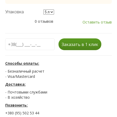
Упаковка
0 отзывов
Оставить отзыв
Заказать в 1 клик
Способы оплаты:
- Безналичный расчет
- Visa/Mastercard
Доставка:
- Почтовыми службами
- В хозяйство
Позвонить:
+380 (95) 502 53 44