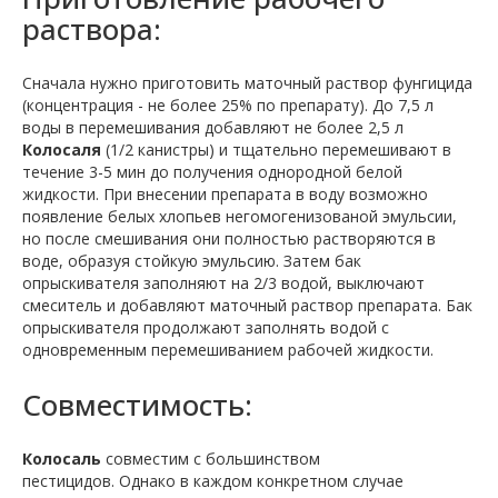
раствора:
Сначала нужно приготовить маточный раствор фунгицида
(концентрация - не более 25% по препарату). До 7,5 л
воды в перемешивания добавляют не более 2,5 л
Колосаля
(1/2 канистры) и тщательно перемешивают в
течение 3-5 мин до получения однородной белой
жидкости. При внесении препарата в воду возможно
появление белых хлопьев негомогенизованой эмульсии,
но после смешивания они полностью растворяются в
воде, образуя стойкую эмульсию. Затем бак
опрыскивателя заполняют на 2/3 водой, выключают
смеситель и добавляют маточный раствор препарата. Бак
опрыскивателя продолжают заполнять водой с
одновременным перемешиванием рабочей жидкости.
Совместимость:
Колосаль
совместим с большинством
пестицидов. Однако в каждом конкретном случае