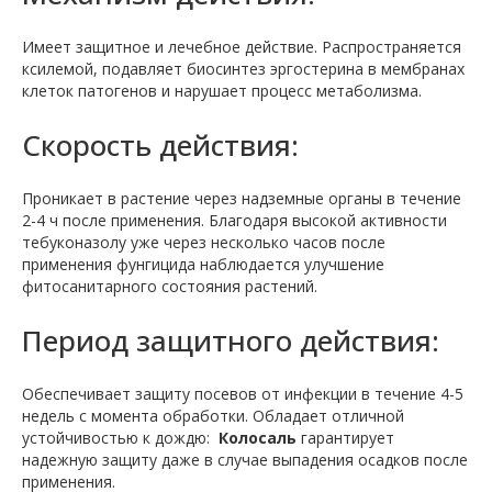
Имеет защитное и лечебное действие. Распространяется
ксилемой, подавляет биосинтез эргостерина в мембранах
клеток патогенов и нарушает процесс метаболизма.
Скорость действия:
Проникает в растение через надземные органы в течение
2-4 ч после применения. Благодаря высокой активности
тебуконазолу уже через несколько часов после
применения фунгицида наблюдается улучшение
фитосанитарного состояния растений.
Период защитного действия:
Обеспечивает защиту посевов от инфекции в течение 4-5
недель с момента обработки. Обладает отличной
устойчивостью к дождю:
Колосаль
гарантирует
надежную защиту даже в случае выпадения осадков после
применения.