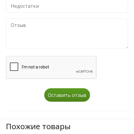
Оставить отзыв
Похожие товары