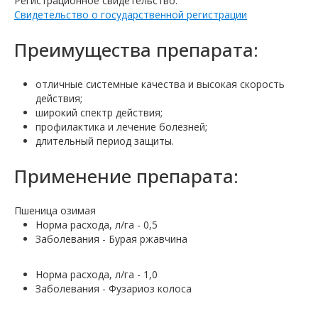
Регистрационное свидетельство:
Свидетельство о государственной регистрации
Преимущества препарата:
отличные системные качества и высокая скорость
действия;
широкий спектр действия;
профилактика и лечение болезней;
длительный период защиты.
Применение препарата:
Пшеница озимая
Норма расхода, л/га - 0,5
Заболевания - Бурая ржавчина
Норма расхода, л/га - 1,0
Заболевания - Фузариоз колоса