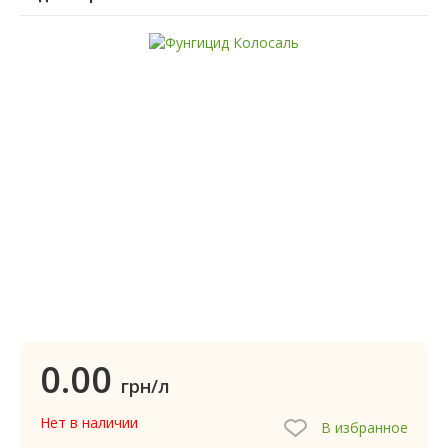
0.00
грн/л
Нет в наличии
В избранное