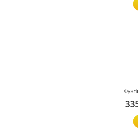
Фунгі
33