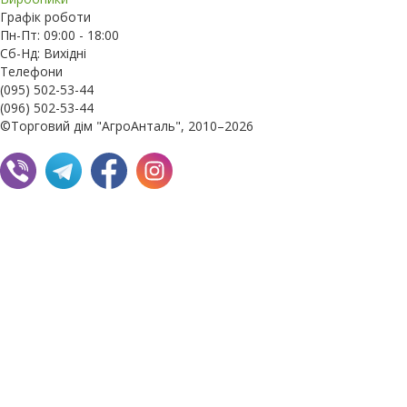
Графік роботи
Пн-Пт: 09:00 - 18:00
Сб-Нд: Вихідні
Телефони
(095) 502-53-44
(096) 502-53-44
©Торговий дім "АгроАнталь", 2010–2026