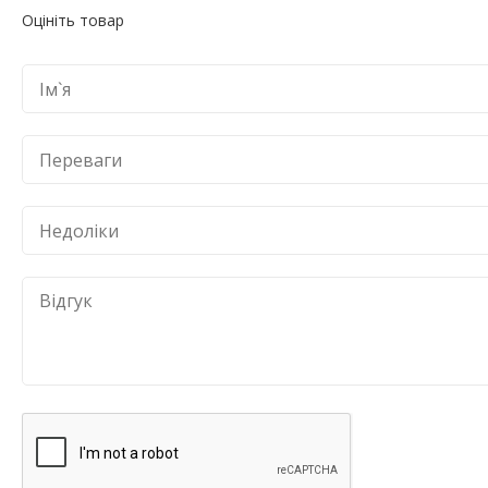
Оцініть товар