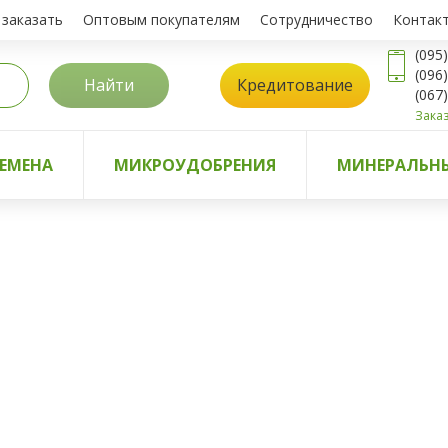
 заказать
Оптовым покупателям
Сотрудничество
Контак
(095
(096
Найти
Кредитование
(067
Заказ
ЕМЕНА
МИКРОУДОБРЕНИЯ
МИНЕРАЛЬНЫ