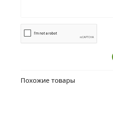
Похожие товары