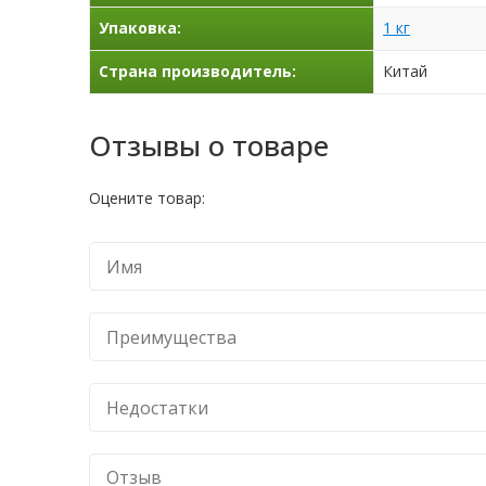
Упаковка:
1 кг
Страна производитель:
Китай
Отзывы о товаре
Оцените товар: