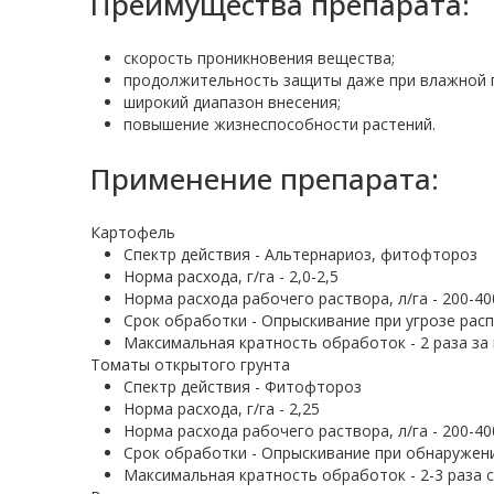
Преимущества препарата:
скорость проникновения вещества;
продолжительность защиты даже при влажной 
широкий диапазон внесения;
повышение жизнеспособности растений.
Применение препарата:
Картофель
Спектр действия - Альтернариоз, фитофтороз
Норма расхода, г/га - 2,0-2,5
Норма расхода рабочего раствора, л/га - 200-40
Срок обработки - Опрыскивание при угрозе рас
Максимальная кратность обработок - 2 раза за
Томаты открытого грунта
Спектр действия - Фитофтороз
Норма расхода, г/га - 2,25
Норма расхода рабочего раствора, л/га - 200-40
Срок обработки - Опрыскивание при обнаружен
Максимальная кратность обработок - 2-3 раза с