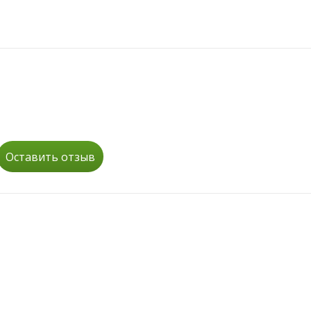
Оставить отзыв