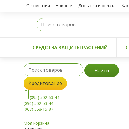
О компании
Новости
Доставка и оплата
Как
СРЕДСТВА ЗАЩИТЫ РАСТЕНИЙ
С
Найти
Кредитование
(095) 502-53-44
(096) 502-53-44
(067) 558-15-87
Моя корзина
0 товаров