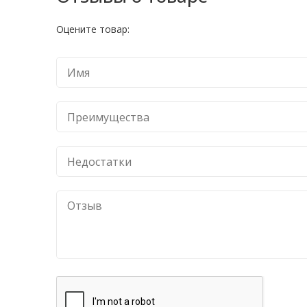
Оцените товар: