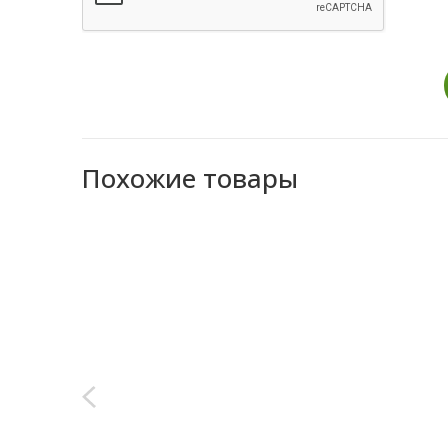
Похожие товары