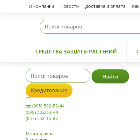
О компании
Новости
Доставка и оплата
Как
СРЕДСТВА ЗАЩИТЫ РАСТЕНИЙ
С
Найти
Кредитование
(095) 502-53-44
(096) 502-53-44
(067) 558-15-87
Моя корзина
0 товаров