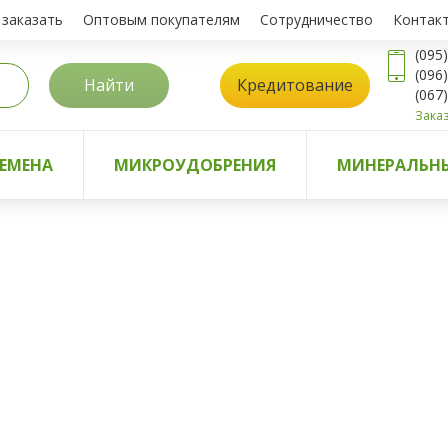
 заказать
Оптовым покупателям
Сотрудничество
Контак
(095
(096
Найти
Кредитование
(067
Заказ
ЕМЕНА
МИКРОУДОБРЕНИЯ
МИНЕРАЛЬНЫ