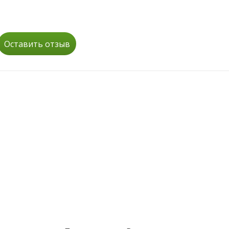
Оставить отзыв