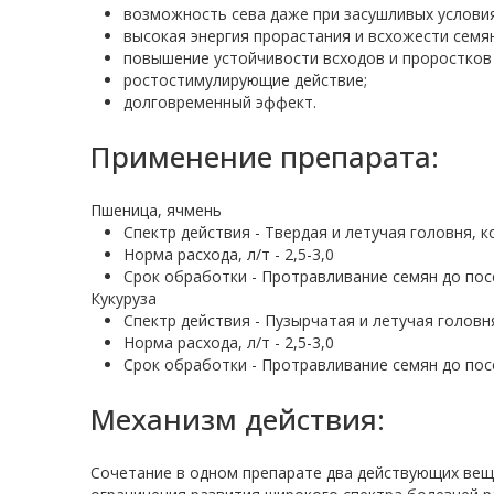
возможность сева даже при засушливых условия
высокая энергия прорастания и всхожести семян
повышение устойчивости всходов и проростков
ростостимулирующие действие;
долговременный эффект.
Применение препарата:
Пшеница, ячмень
Спектр действия - Твердая и летучая головня, 
Норма расхода, л/т - 2,5-3,0
Срок обработки - Протравливание семян до пос
Кукуруза
Спектр действия - Пузырчатая и летучая головн
Норма расхода, л/т - 2,5-3,0
Срок обработки - Протравливание семян до пос
Механизм действия:
Сочетание в одном препарате два действующих вещ