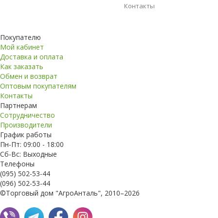
Контакты
Покупателю
Мой кабинет
Доставка и оплата
Как заказать
Обмен и возврат
Оптовым покупателям
Контакты
Партнерам
Сотрудничество
Производители
График работы
Пн-Пт: 09:00 - 18:00
Сб-Вс: Выходные
Телефоны
(095) 502-53-44
(096) 502-53-44
©Торговый дом "АгроАнталь", 2010–2026