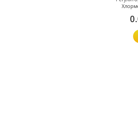
Хлорм
0