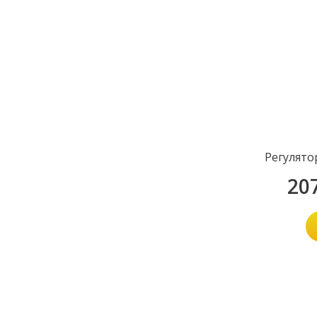
Регулято
20