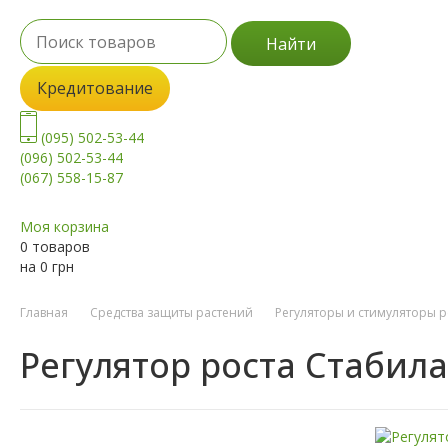
Найти
Кредитование
(095) 502-53-44
(096) 502-53-44
(067) 558-15-87
Моя корзина
0 товаров
на
0
грн
Главная
Средства защиты растений
Регуляторы и стимуляторы р
Регулятор роста Стабил