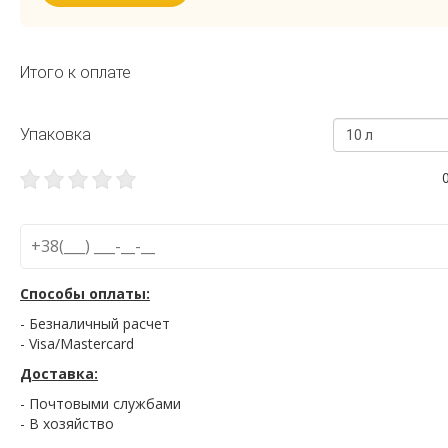
Итого к оплате
Упаковка
10 л
Способы оплаты:
- Безналичный расчет
- Visa/Mastercard
Доставка:
- Почтовыми службами
- В хозяйство