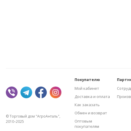
Покупателю
Партн
Мой кабинет
Сотруд
Доставка и оплата
Произв
Как заказать
Обмен и возврат
© Торговый дом "АгроАнталь",
Оптовым
2010–2025
покупателям