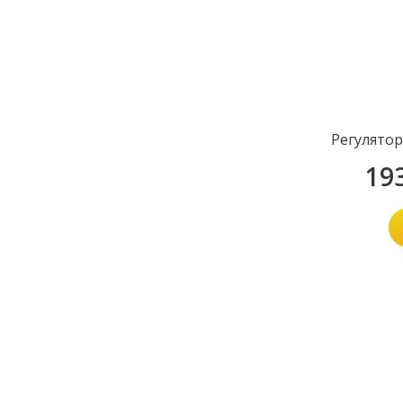
Регулятор
19