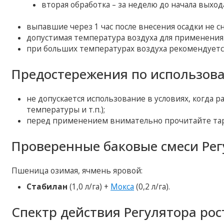
вторая обработка – за неделю до начала выхода 
выпавшие через 1 час после внесения осадки не 
допустимая температура воздуха для применения п
при больших температурах воздуха рекомендует
Предостережения по использова
не допускается использование в условиях, когда р
температуры и т.п.);
перед применением внимательно прочитайте тар
Проверенные баковые смеси Рег
Пшеница озимая, ячмень яровой:
Стабилан
(1,0 л/га) +
Мокса
(0,2 л/га).
Спектр действия Регулятора рос