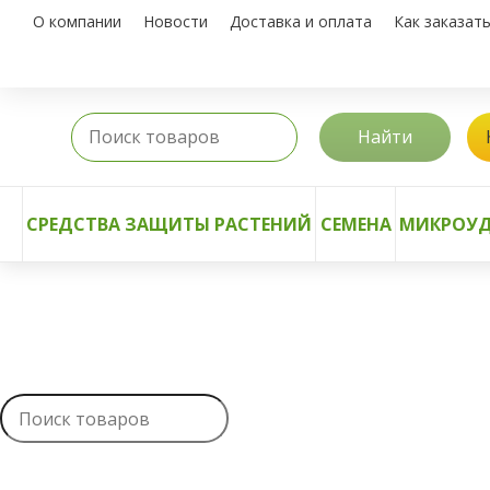
О компании
Новости
Доставка и оплата
Как заказат
Найти
СРЕДСТВА ЗАЩИТЫ РАСТЕНИЙ
СЕМЕНА
МИКРОУД