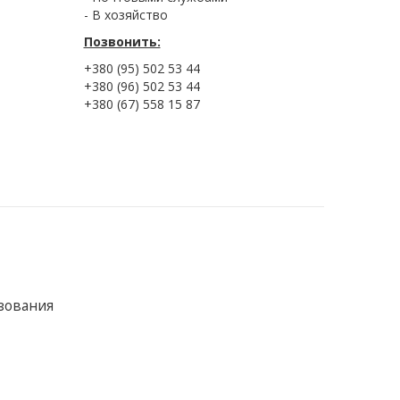
- В хозяйство
Позвонить:
+380 (95) 502 53 44
+380 (96) 502 53 44
+380 (67) 558 15 87
зования