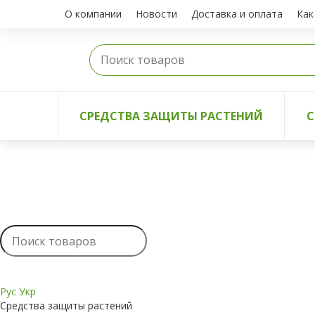
О компании
Новости
Доставка и оплата
Как
СРЕДСТВА ЗАЩИТЫ РАСТЕНИЙ
С
Рус
Укр
Средства защиты растений