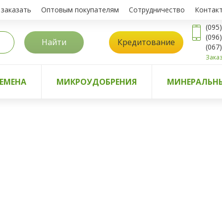
 заказать
Оптовым покупателям
Сотрудничество
Контак
(095
(096
Найти
Кредитование
(067
Заказ
ЕМЕНА
МИКРОУДОБРЕНИЯ
МИНЕРАЛЬНЫ