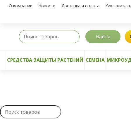
О компании
Новости
Доставка и оплата
Как заказат
Найти
СРЕДСТВА ЗАЩИТЫ РАСТЕНИЙ
СЕМЕНА
МИКРОУД