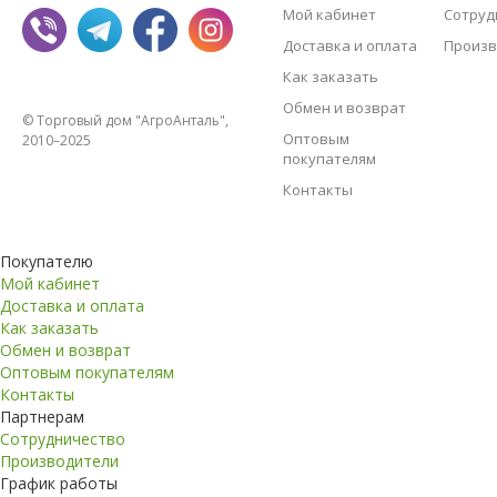
Мой кабинет
Сотруд
Доставка и оплата
Произв
Как заказать
Обмен и возврат
© Торговый дом "АгроАнталь",
Оптовым
2010–2025
покупателям
Контакты
Покупателю
Мой кабинет
Доставка и оплата
Как заказать
Обмен и возврат
Оптовым покупателям
Контакты
Партнерам
Сотрудничество
Производители
График работы