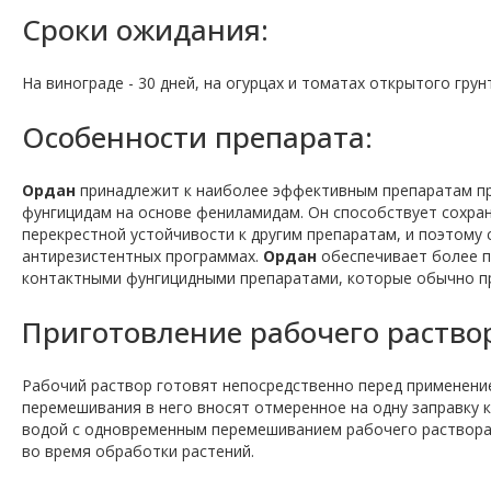
Сроки ожидания:
На винограде - 30 дней, на огурцах и томатах открытого грунт
Особенности препарата:
Ордан
принадлежит к наиболее эффективным препаратам пр
фунгицидам на основе фениламидам. Он способствует сохра
перекрестной устойчивости к другим препаратам, и поэтому 
антирезистентных программах.
Ордан
обеспечивает более п
контактными фунгицидными препаратами, которые обычно п
Приготовление рабочего раство
Рабочий раствор готовят непосредственно перед применение
перемешивания в него вносят отмеренное на одну заправку 
водой с одновременным перемешиванием рабочего раствора
во время обработки растений.