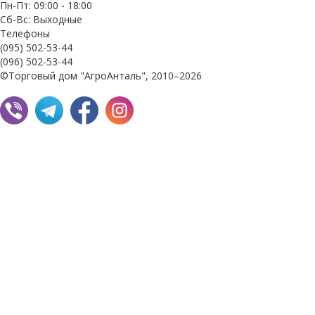
Пн-Пт: 09:00 - 18:00
Сб-Вс: Выходные
Телефоны
(095) 502-53-44
(096) 502-53-44
©Торговый дом "АгроАнталь", 2010–2026