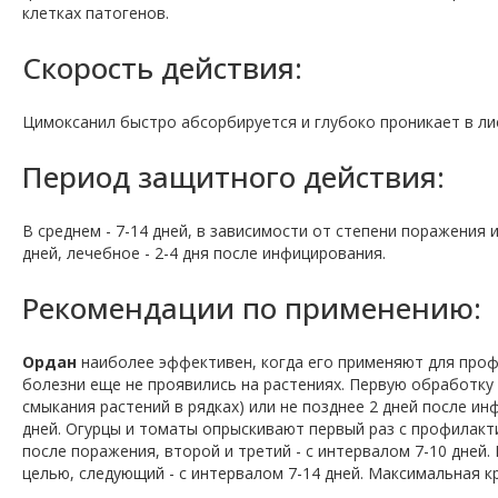
клетках патогенов.
Скорость действия:
Цимоксанил быстро абсорбируется и глубоко проникает в лис
Период защитного действия:
В среднем - 7-14 дней, в зависимости от степени поражения
дней, лечебное - 2-4 дня после инфицирования.
Рекомендации по применению:
Ордан
наиболее эффективен, когда его применяют для проф
болезни еще не проявились на растениях. Первую обработку
смыкания растений в рядках) или не позднее 2 дней после и
дней. Огурцы и томаты опрыскивают первый раз с профилакти
после поражения, второй и третий - с интервалом 7-10 дней
целью, следующий - с интервалом 7-14 дней. Максимальная кр