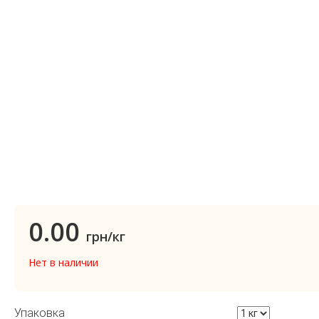
0.00
грн/кг
Нет в наличии
Упаковка