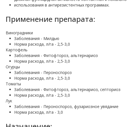
использования в антирезистентных программах.
Применение препарата:
Виноградники
Заболевания - Милдью
Норма расхода, л/га - 2,5-3,0
Картофель
Заболевания - Фитофтороз, альтернариоз
Норма расхода, л/га - 2,5-3,0
Огурцы
Заболевания - Пероноспороз
Норма расхода, л/га - 2,5-3,0
Томаты
Заболевания - Фитофтороз, альтернариоз, септориоз
Норма расхода, л/га - 2,5-3,0
Лук
Заболевания - Пероноспороз, фузариозное увядание
Норма расхода, л/га - 3,0
Назначение: