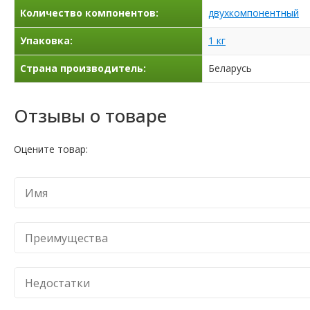
Количество компонентов:
двухкомпонентный
Упаковка:
1 кг
Страна производитель:
Беларусь
Отзывы о товаре
Оцените товар: