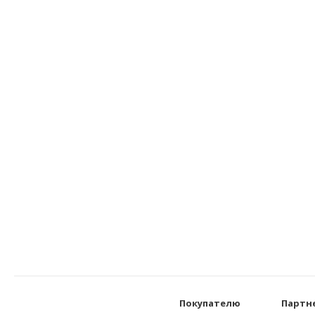
Покупателю
Партн