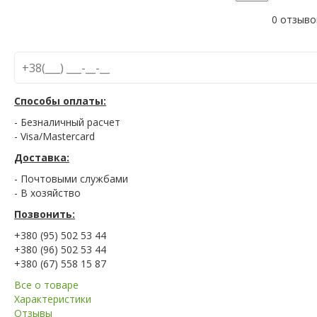
0 отзыво
Способы оплаты:
- Безналичный расчет
- Visa/Mastercard
Доставка:
- Почтовыми службами
- В хозяйство
Позвонить:
+380 (95) 502 53 44
+380 (96) 502 53 44
+380 (67) 558 15 87
Все о товаре
Характеристики
Отзывы