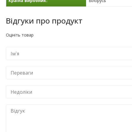
Країна виробник:
Білорусь
Відгуки про продукт
Оцініть товар