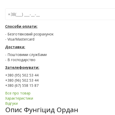
Способи оплати:
- Безготівковий розрахунок
- Visa/Mastercard
Доставка:
- Поштовими службами
- В господарство
Зателефонувати:
+380 (95) 502 53 44
+380 (96) 502 53 44
+380 (67) 558 15 87
Все про товар
Характеристики
Відгуки
Опис
Фунгіцид Ордан