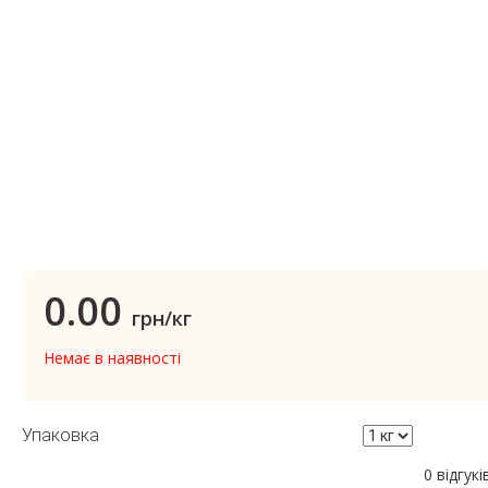
0.00
грн/кг
Немає в наявності
Упаковка
0 відгукі