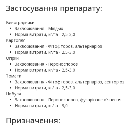
Застосування препарату:
Виноградники
Захворювання - Мілдью
Норма витрати, кг/га - 2,5-3,0
Картопля
Захворювання - Фітофтороз, альтернаріоз
Норма витрати, кг/га - 2,5-3,0
Огірки
Захворювання - Пероноспороз
Норма витрати, кг/га - 2,5-3,0
Томати
Захворювання - Фітофтороз, альтернаріоз, септоріоз
Норма витрати, кг/га - 2,5-3,0
Цибуля
Захворювання - Пероноспороз, фузаріозне в'янення
Норма витрати, кг/га - 3,0
Призначення: