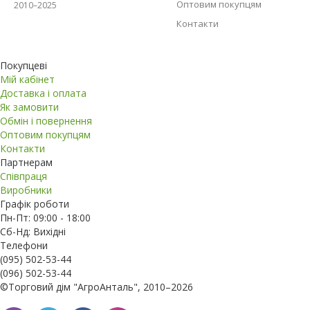
Оптовим покупцям
2010–2025
Контакти
Покупцеві
Мій кабінет
Доставка і оплата
Як замовити
Обмін і повернення
Оптовим покупцям
Контакти
Партнерам
Співпраця
Виробники
Графік роботи
Пн-Пт: 09:00 - 18:00
Сб-Нд: Вихідні
Телефони
(095) 502-53-44
(096) 502-53-44
©Торговий дім "АгроАнталь", 2010–2026