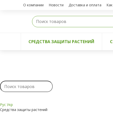
О компании
Новости
Доставка и оплата
Как
СРЕДСТВА ЗАЩИТЫ РАСТЕНИЙ
С
Рус
Укр
Средства защиты растений