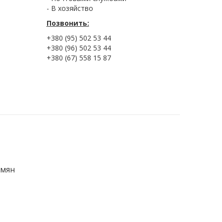
- В хозяйство
Позвонить:
+380 (95) 502 53 44
+380 (96) 502 53 44
+380 (67) 558 15 87
емян