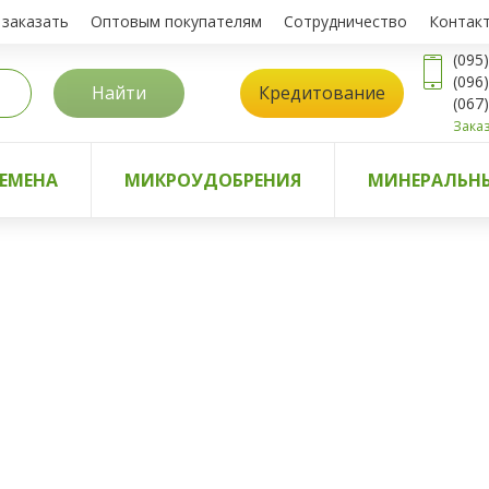
 заказать
Оптовым покупателям
Сотрудничество
Контак
(095
(096
Найти
Кредитование
(067
Заказ
ЕМЕНА
МИКРОУДОБРЕНИЯ
МИНЕРАЛЬНЫ