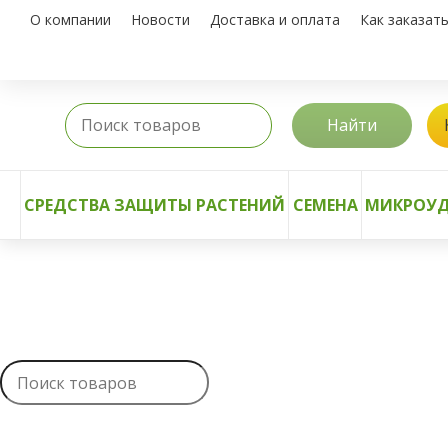
О компании
Новости
Доставка и оплата
Как заказат
Найти
СРЕДСТВА ЗАЩИТЫ РАСТЕНИЙ
СЕМЕНА
МИКРОУД