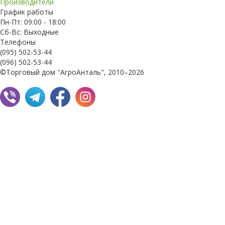
Производители
График работы
Пн-Пт: 09:00 - 18:00
Сб-Вс: Выходные
Телефоны
(095) 502-53-44
(096) 502-53-44
©Торговый дом "АгроАнталь", 2010–2026