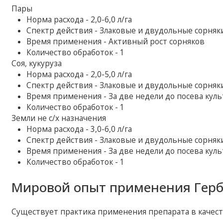
Пары
Норма расхода - 2,0-6,0 л/га
Спектр действия - Злаковые и двудольные сорняк
Время применения - Активный рост сорняков
Количество обработок - 1
Соя, кукуруза
Норма расхода - 2,0-5,0 л/га
Спектр действия - Злаковые и двудольные сорняк
Время применения - За две недели до посева кул
Количество обработок - 1
Земли не с/х назначения
Норма расхода - 3,0-6,0 л/га
Спектр действия - Злаковые и двудольные сорняк
Время применения - За две недели до посева кул
Количество обработок - 1
Мировой опыт применения Герб
Существует практика применения препарата в качест