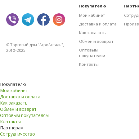
Покупателю
Партн
Мой кабинет
Сотруд
Доставка и оплата
Произв
Как заказать
Обмен и возврат
© Торговый дом "АгроАнталь",
Оптовым
2010–2025
покупателям
Контакты
Покупателю
Мой кабинет
Доставка и оплата
Как заказать
Обмен и возврат
Оптовым покупателям
Контакты
Партнерам
Сотрудничество