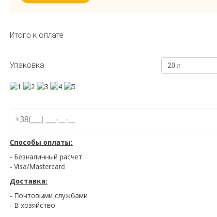
Итого к оплате
Упаковка
20 л
Способы оплаты:
- Безналичный расчет
- Visa/Mastercard
Доставка:
- Почтовыми службами
- В хозяйство