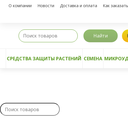
О компании
Новости
Доставка и оплата
Как заказат
Найти
СРЕДСТВА ЗАЩИТЫ РАСТЕНИЙ
СЕМЕНА
МИКРОУД