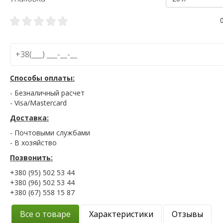
Способы оплаты:
- Безналичный расчет
- Visa/Mastercard
Доставка:
- Почтовыми службами
- В хозяйство
Позвонить:
+380 (95) 502 53 44
+380 (96) 502 53 44
+380 (67) 558 15 87
Все о товаре
Характеристики
Отзывы