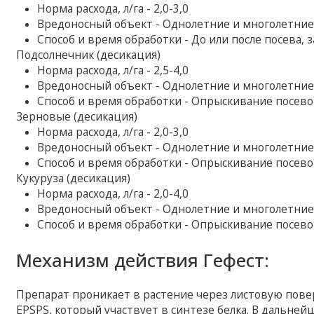
Норма расхода, л/га - 2,0-3,0
Вредоносный объект - Однолетние и многолетние
Способ и время обработки - До или после посева, з
Подсолнечник (десикация)
Норма расхода, л/га - 2,5-4,0
Вредоносный объект - Однолетние и многолетние
Способ и время обработки - Опрыскивание посево
Зерновые (десикация)
Норма расхода, л/га - 2,0-3,0
Вредоносный объект - Однолетние и многолетние
Способ и время обработки - Опрыскивание посево
Кукуруза (десикация)
Норма расхода, л/га - 2,0-4,0
Вредоносный объект - Однолетние и многолетние
Способ и время обработки - Опрыскивание посево
Механизм действия Гефест:
Препарат проникает в растение через листовую пове
EPSPS, который участвует в синтезе белка. В дальней