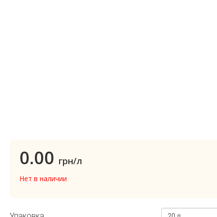
0.00
грн/л
Нет в наличии
Упаковка
20 л