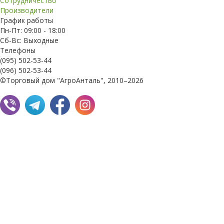
Сотрудничество
Производители
График работы
Пн-Пт: 09:00 - 18:00
Сб-Вс: Выходные
Телефоны
(095) 502-53-44
(096) 502-53-44
©Торговый дом "АгроАнталь", 2010–2026