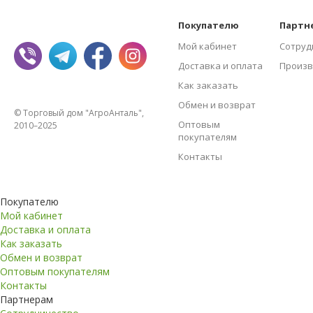
Покупателю
Партн
Мой кабинет
Сотруд
Доставка и оплата
Произв
Как заказать
Обмен и возврат
© Торговый дом "АгроАнталь",
Оптовым
2010–2025
покупателям
Контакты
Покупателю
Мой кабинет
Доставка и оплата
Как заказать
Обмен и возврат
Оптовым покупателям
Контакты
Партнерам