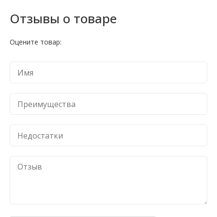
Отзывы о товаре
Оцените товар: