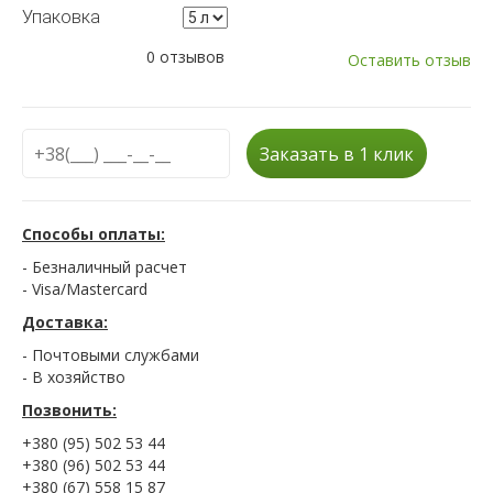
Упаковка
0 отзывов
Оставить отзыв
Заказать в 1 клик
Способы оплаты:
- Безналичный расчет
- Visa/Mastercard
Доставка:
- Почтовыми службами
- В хозяйство
Позвонить:
+380 (95) 502 53 44
+380 (96) 502 53 44
+380 (67) 558 15 87