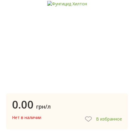
0.00
грн/л
Нет в наличии
В избранное