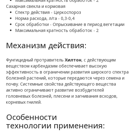
Максимальная кратность обработок - 2
Сахарная свекла и кормовая
Спектр действия - Церкоспороз
Норма расхода, л/га - 0,3-0,4
Срок обработки - Опрыскивание в период вегетации
Максимальная кратность обработок - 2
Механизм действия:
Фунгицидный протравитель
Хилтон
, с действующим
веществом карбендазим обеспечивает высокую
эффективность в ограничении развития широкого спектра
болезней растений, которые передаются через семена и
почву. Системные свойства действующего вещества
активно ограничивают развитие возбудителей
головневых болезней, плесени и загнивания всходов,
корневых гнилей.
Особенности
технологии применения: