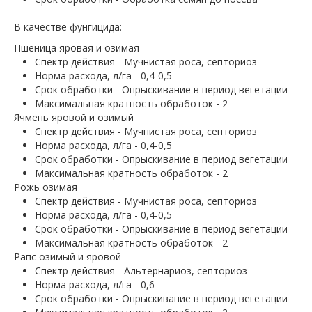
В качестве фунгицида:
Пшеница яровая и озимая
Спектр действия - Мучнистая роса, септориоз
Норма расхода, л/га - 0,4-0,5
Срок обработки - Опрыскивание в период вегетации
Максимальная кратность обработок - 2
Ячмень яровой и озимый
Спектр действия - Мучнистая роса, септориоз
Норма расхода, л/га - 0,4-0,5
Срок обработки - Опрыскивание в период вегетации
Максимальная кратность обработок - 2
Рожь озимая
Спектр действия - Мучнистая роса, септориоз
Норма расхода, л/га - 0,4-0,5
Срок обработки - Опрыскивание в период вегетации
Максимальная кратность обработок - 2
Рапс озимый и яровой
Спектр действия - Альтернариоз, септориоз
Норма расхода, л/га - 0,6
Срок обработки - Опрыскивание в период вегетации