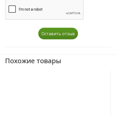
Оставить отзыв
Похожие товары