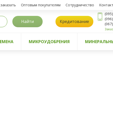
 заказать
Оптовым покупателям
Сотрудничество
Контак
(095
(096
Найти
Кредитование
(067
Заказ
ЕМЕНА
МИКРОУДОБРЕНИЯ
МИНЕРАЛЬНЫ