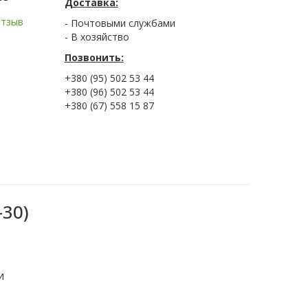
Доставка:
отзыв
- Почтовыми службами
- В хозяйство
Позвонить:
+380 (95) 502 53 44
+380 (96) 502 53 44
+380 (67) 558 15 87
-30)
и