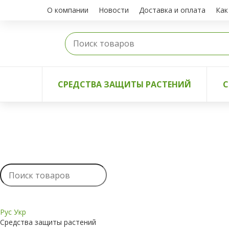
О компании
Новости
Доставка и оплата
Как
СРЕДСТВА ЗАЩИТЫ РАСТЕНИЙ
С
Рус
Укр
Средства защиты растений