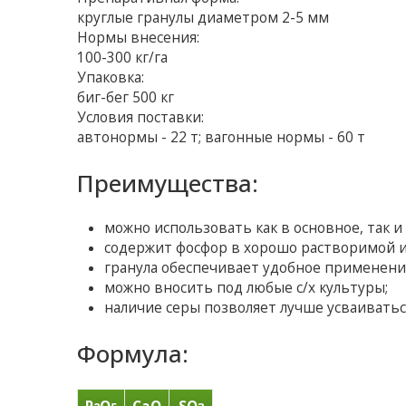
круглые гранулы диаметром 2-5 мм
Нормы внесения:
100-300 кг/га
Упаковка:
биг-бег 500 кг
Условия поставки:
автонормы - 22 т; вагонные нормы - 60 т
Преимущества:
можно использовать как в основное, так 
содержит фосфор в хорошо растворимой и
гранула обеспечивает удобное применени
можно вносить под любые с/х культуры;
наличие серы позволяет лучше усваиваться
Формула: