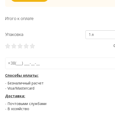
Итого к оплате
Упаковка
1 л
Способы оплаты:
- Безналичный расчет
- Visa/Mastercard
Доставка:
- Почтовыми службами
- В хозяйство