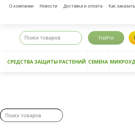
О компании
Новости
Доставка и оплата
Как заказат
Найти
СРЕДСТВА ЗАЩИТЫ РАСТЕНИЙ
СЕМЕНА
МИКРОУД