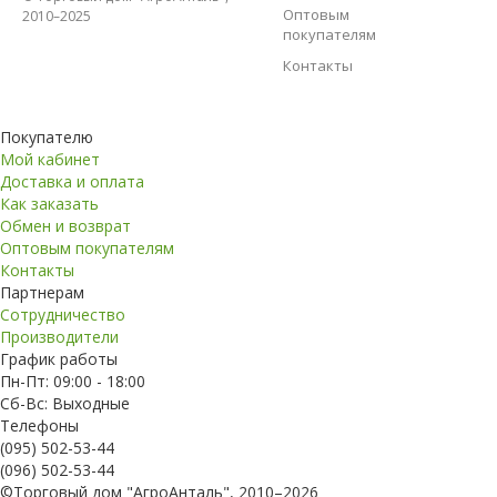
Оптовым
2010–2025
покупателям
Контакты
Покупателю
Мой кабинет
Доставка и оплата
Как заказать
Обмен и возврат
Оптовым покупателям
Контакты
Партнерам
Сотрудничество
Производители
График работы
Пн-Пт: 09:00 - 18:00
Сб-Вс: Выходные
Телефоны
(095) 502-53-44
(096) 502-53-44
©Торговый дом "АгроАнталь", 2010–2026