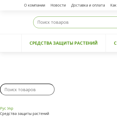
О компании
Новости
Доставка и оплата
Как
СРЕДСТВА ЗАЩИТЫ РАСТЕНИЙ
С
Рус
Укр
Средства защиты растений