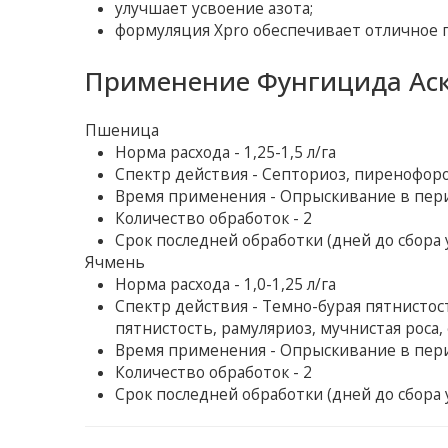
улучшает усвоение азота;
формуляция Xpro обеспечивает отличное 
Применение Фунгицида Аск
Пшеница
Норма расхода - 1,25-1,5 л/га
Спектр действия - Септориоз, пиренофоро
Время применения - Опрыскивание в пер
Количество обработок - 2
Срок последней обработки (дней до сбора у
Ячмень
Норма расхода - 1,0-1,25 л/га
Спектр действия - Темно-бурая пятнистост
пятнистость, рамуляриоз, мучнистая роса,
Время применения - Опрыскивание в пер
Количество обработок - 2
Срок последней обработки (дней до сбора у