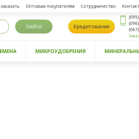
 заказать
Оптовым покупателям
Сотрудничество
Контак
(095
(096
Найти
Кредитование
(067
Заказ
ЕМЕНА
МИКРОУДОБРЕНИЯ
МИНЕРАЛЬНЫ