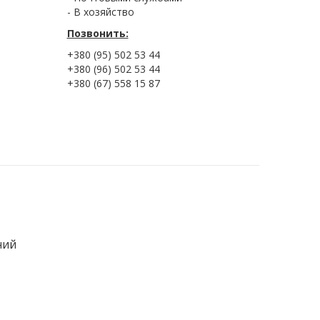
- В хозяйство
Позвонить:
+380 (95) 502 53 44
+380 (96) 502 53 44
+380 (67) 558 15 87
ний