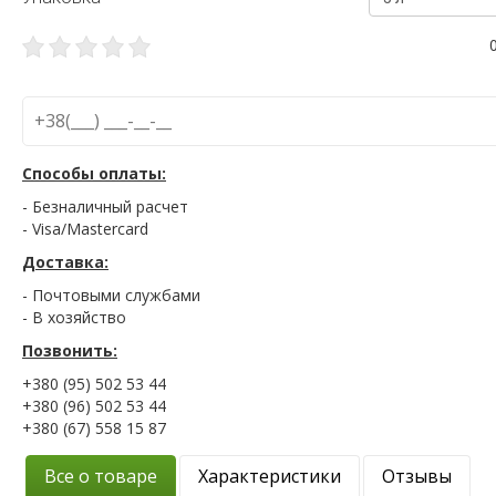
Способы оплаты:
- Безналичный расчет
- Visa/Mastercard
Доставка:
- Почтовыми службами
- В хозяйство
Позвонить:
+380 (95) 502 53 44
+380 (96) 502 53 44
+380 (67) 558 15 87
Все о товаре
Характеристики
Отзывы