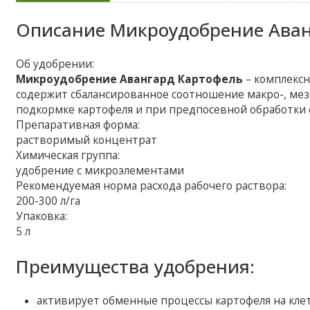
Описание
Микроудобрение Аван
Об удобрении:
Микроудобрение Авангард Картофель
– комплекс
содержит сбалансированное соотношение макро-, ме
подкормке картофеля и при предпосевной обработки 
Препаративная форма:
растворимый концентрат
Химическая группа:
удобрение с микроэлементами
Рекомендуемая норма расхода рабочего раствора:
200-300 л/га
Упаковка:
5 л
Преимущества удобрения:
активирует обменные процессы картофеля на кле