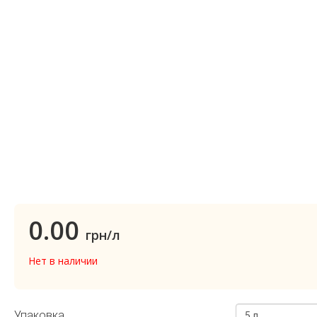
0.00
грн/л
Нет в наличии
Упаковка
5 л