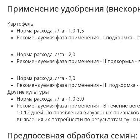
Применение удобрения (внекорн
Картофель
Норма расхода, л/га - 1,0-1,5
Рекомендуемая фаза применения - І подкормка - с
Норма расхода, л/га - 2,0
Рекомендуемая фаза применения - II подкормка - 
Норма расхода, л/га - 2,0
Рекомендуемая фаза применения - III подкормка -
Другие культуры
Норма расхода, л/га - 1,0-3,0
Рекомендуемая фаза применения - В течение вег
10-12 дней. По проявления визуальных признаков
выявления их потребности по результатам функц
Предпосевная обработка семян: