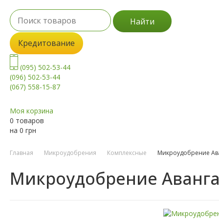
Найти
Кредитование
(095) 502-53-44
(096) 502-53-44
(067) 558-15-87
Моя корзина
0 товаров
на
0
грн
Главная
Микроудобрения
Комплексные
Микроудобрение Ав
Микроудобрение Аванга