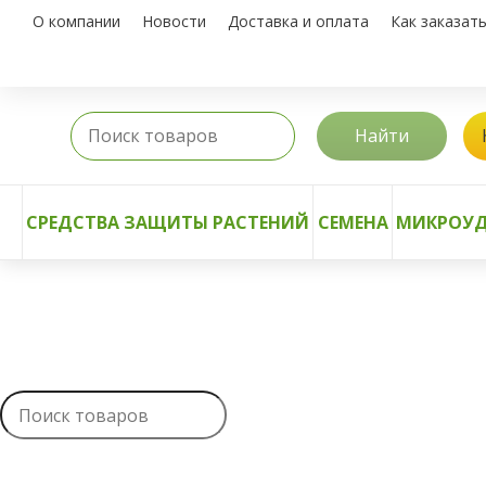
О компании
Новости
Доставка и оплата
Как заказат
Найти
СРЕДСТВА ЗАЩИТЫ РАСТЕНИЙ
СЕМЕНА
МИКРОУД