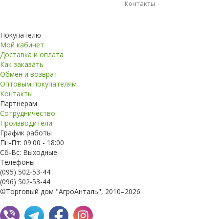
Контакты
Покупателю
Мой кабинет
Доставка и оплата
Как заказать
Обмен и возврат
Оптовым покупателям
Контакты
Партнерам
Сотрудничество
Производители
График работы
Пн-Пт: 09:00 - 18:00
Сб-Вс: Выходные
Телефоны
(095) 502-53-44
(096) 502-53-44
©Торговый дом "АгроАнталь", 2010–2026