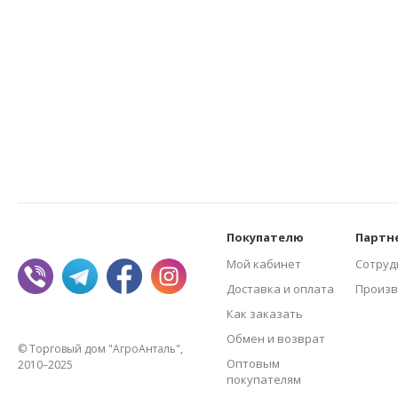
Покупателю
Партн
Мой кабинет
Сотруд
Доставка и оплата
Произв
Как заказать
Обмен и возврат
© Торговый дом "АгроАнталь",
Оптовым
2010–2025
покупателям