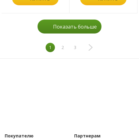
Показать больше
1
2
3
Покупателю
Партнерам