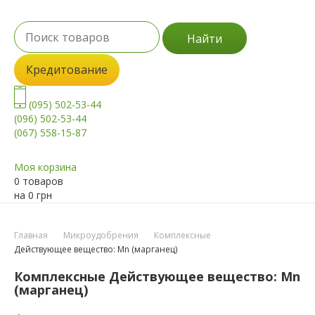
Найти
Кредитование
(095) 502-53-44
(096) 502-53-44
(067) 558-15-87
Моя корзина
0 товаров
на
0
грн
Главная
Микроудобрения
Комплексные
Действующее вещество: Mn (марганец)
Комплексные Действующее вещество: Mn
(марганец)