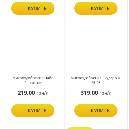
КУПИТЬ
КУПИТЬ
Микроудобрение Найс
Микроудобрение Скудеро 6-
Зерновые
25-25
219.00
319.00
грн/л
грн/л
КУПИТЬ
КУПИТЬ