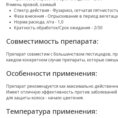
Ячмень яровой, озимый
Спектр действия - Фузариоз, сетчатая пятнистост
Фаза внесения - Опрыскивание в период вегетац
Норма расхода, л/га - 1,0
Кратность обработок/Срок ожидания - 2/30
Совместимость препарата:
Препарат совместим с большинством пестицидов, при
каждом конкретном случае препараты, которые смеши
Особенности применения:
Препарат рекомендуется как максимально действенны
Имеет отличную эффективность против заболеваний к
для защиты колоса - начало цветения.
Температура применения: