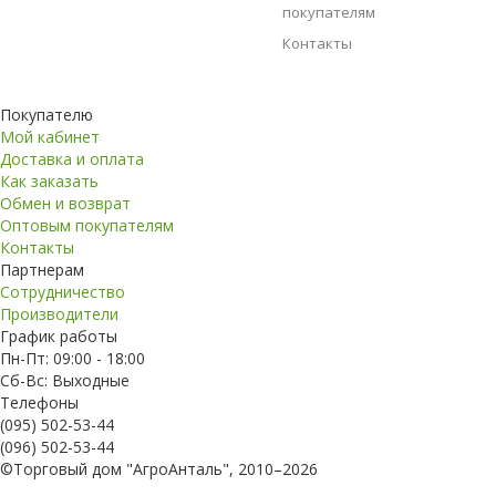
покупателям
Контакты
Покупателю
Мой кабинет
Доставка и оплата
Как заказать
Обмен и возврат
Оптовым покупателям
Контакты
Партнерам
Сотрудничество
Производители
График работы
Пн-Пт: 09:00 - 18:00
Сб-Вс: Выходные
Телефоны
(095) 502-53-44
(096) 502-53-44
©Торговый дом "АгроАнталь", 2010–2026