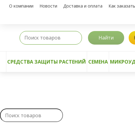
О компании
Новости
Доставка и оплата
Как заказат
Найти
СРЕДСТВА ЗАЩИТЫ РАСТЕНИЙ
СЕМЕНА
МИКРОУД