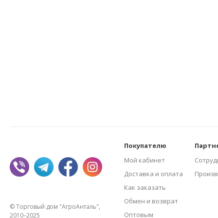
Покупателю
Партн
Мой кабинет
Сотруд
Доставка и оплата
Произв
Как заказать
Обмен и возврат
© Торговый дом "АгроАнталь",
Оптовым
2010–2025