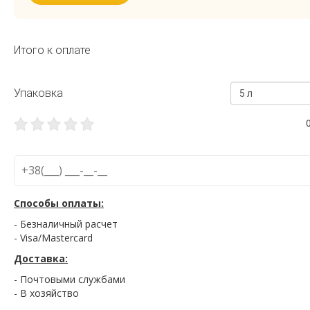
Итого к оплате
Упаковка
5 л
Способы оплаты:
- Безналичный расчет
- Visa/Mastercard
Доставка:
- Почтовыми службами
- В хозяйство