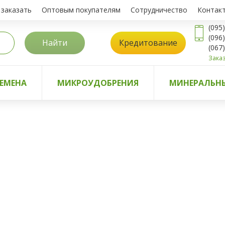
 заказать
Оптовым покупателям
Сотрудничество
Контак
(095
(096
Найти
Кредитование
(067
Заказ
ЕМЕНА
МИКРОУДОБРЕНИЯ
МИНЕРАЛЬНЫ