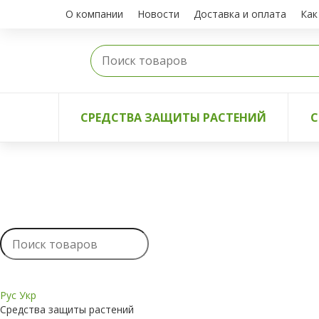
О компании
Новости
Доставка и оплата
Как
СРЕДСТВА ЗАЩИТЫ РАСТЕНИЙ
С
Рус
Укр
Средства защиты растений