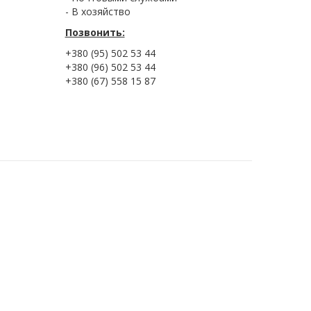
- В хозяйство
Позвонить:
+380 (95) 502 53 44
+380 (96) 502 53 44
+380 (67) 558 15 87