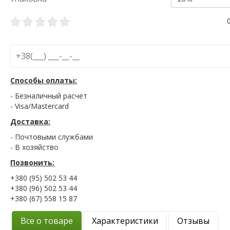
Способы оплаты:
- Безналичный расчет
- Visa/Mastercard
Доставка:
- Почтовыми службами
- В хозяйство
Позвонить:
+380 (95) 502 53 44
+380 (96) 502 53 44
+380 (67) 558 15 87
Все о товаре
Характеристики
Отзывы