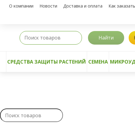
О компании
Новости
Доставка и оплата
Как заказат
Найти
СРЕДСТВА ЗАЩИТЫ РАСТЕНИЙ
СЕМЕНА
МИКРОУД