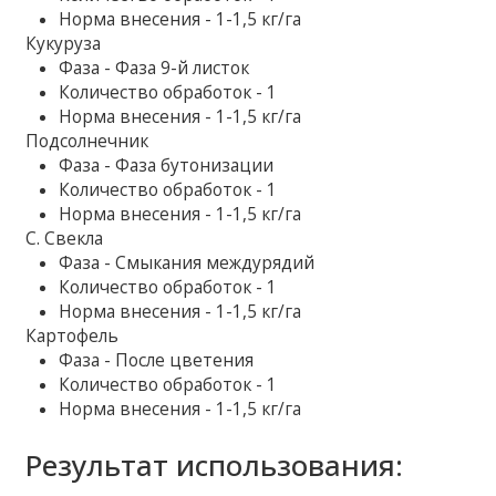
Норма внесения - 1-1,5 кг/га
Кукуруза
Фаза - Фаза 9-й листок
Количество обработок - 1
Норма внесения - 1-1,5 кг/га
Подсолнечник
Фаза - Фаза бутонизации
Количество обработок - 1
Норма внесения - 1-1,5 кг/га
С. Свекла
Фаза - Смыкания междурядий
Количество обработок - 1
Норма внесения - 1-1,5 кг/га
Картофель
Фаза - После цветения
Количество обработок - 1
Норма внесения - 1-1,5 кг/га
Результат использования: