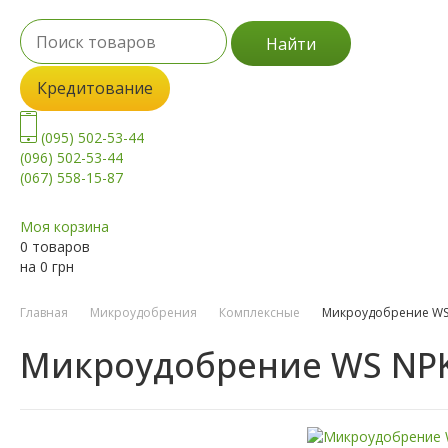
Найти
Кредитование
(095) 502-53-44
(096) 502-53-44
(067) 558-15-87
Моя корзина
0 товаров
на
0
грн
Главная
Микроудобрения
Комплексные
Микроудобрение WS 
Микроудобрение WS NPK 