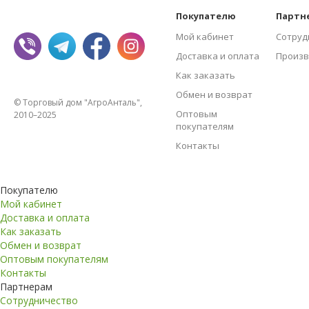
Покупателю
Партн
Мой кабинет
Сотруд
Доставка и оплата
Произв
Как заказать
Обмен и возврат
© Торговый дом "АгроАнталь",
Оптовым
2010–2025
покупателям
Контакты
Покупателю
Мой кабинет
Доставка и оплата
Как заказать
Обмен и возврат
Оптовым покупателям
Контакты
Партнерам
Сотрудничество