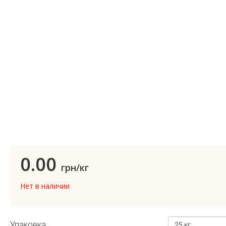
0.00
грн/кг
Нет в наличии
Упаковка
25 кг