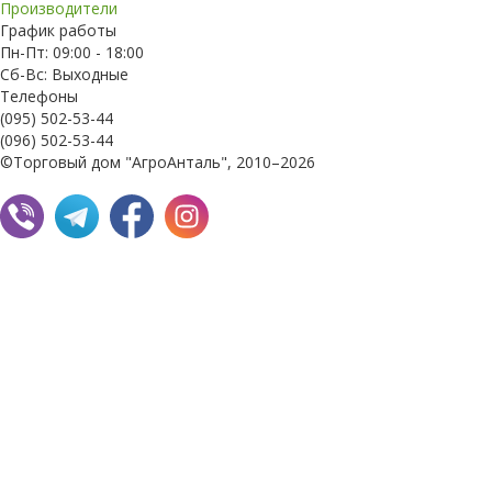
Производители
График работы
Пн-Пт: 09:00 - 18:00
Сб-Вс: Выходные
Телефоны
(095) 502-53-44
(096) 502-53-44
©Торговый дом "АгроАнталь", 2010–2026