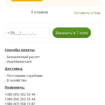
0 отзывов
Оставить отзыв
Заказать в 1 клик
Способы оплаты:
- Безналичный расчет
- Visa/Mastercard
Доставка:
- Почтовыми службами
- В хозяйство
Позвонить:
+380 (95) 502 53 44
+380 (96) 502 53 44
+380 (67) 558 15 87