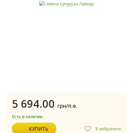
5 694.00
грн/п.е.
Есть в наличии
КУПИТЬ
В избранное