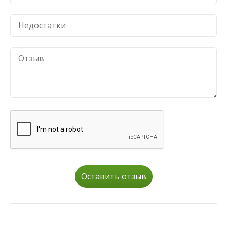
Оставить отзыв