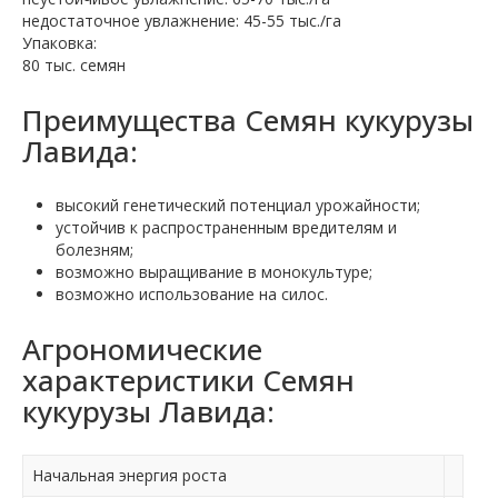
недостаточное увлажнение: 45-55 тыс./га
Упаковка:
80 тыс. семян
Преимущества Семян кукурузы
Лавида:
высокий генетический потенциал урожайности;
устойчив к распространенным вредителям и
болезням;
возможно выращивание в монокультуре;
возможно использование на силос.
Агрономические
характеристики Семян
кукурузы Лавида:
Начальная энергия роста