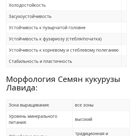
Холодостойкость
Засухоустойчивость
Устойчивость к пузырчатой головне
Устойчивость к фузариозу (стебля/початка)
Устойчивость к корневому и стеблевому полеганию
Стабильность и пластичность
Морфология Семян кукурузы
Лавида:
Зона выращивания:
все зоны
Уровень минерального
высокий
питания:
традиционная и