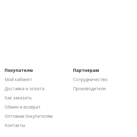
Покупателю
Партнерам
Мой кабинет
Сотрудничество
Доставка и оплата
Производители
Как заказать
Обмен и возврат
Оптовым покупателям
Контакты