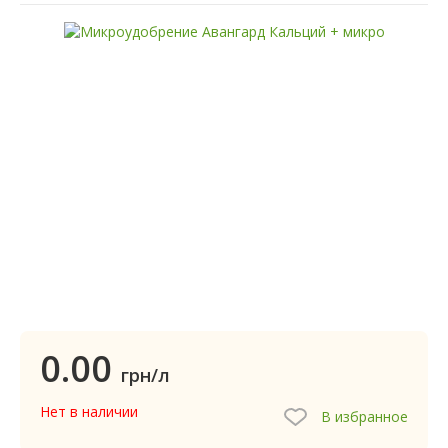
0.00
грн/л
Нет в наличии
В избранное