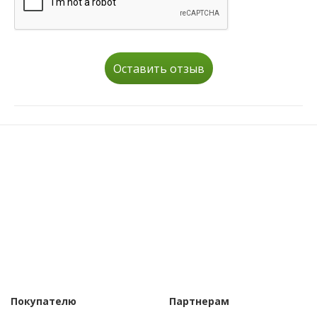
Оставить отзыв
Покупателю
Партнерам