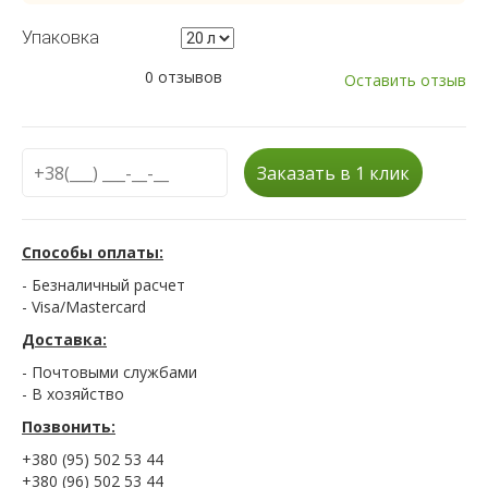
Упаковка
0 отзывов
Оставить отзыв
Заказать в 1 клик
Способы оплаты:
- Безналичный расчет
- Visa/Mastercard
Доставка:
- Почтовыми службами
- В хозяйство
Позвонить:
+380 (95) 502 53 44
+380 (96) 502 53 44