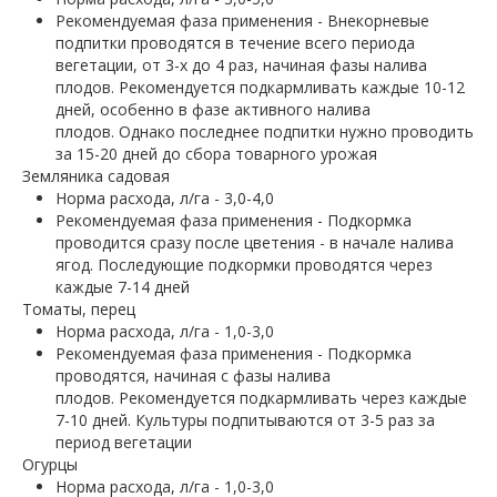
Рекомендуемая фаза применения - Внекорневые
подпитки проводятся в течение всего периода
вегетации, от 3-х до 4 раз, начиная фазы налива
плодов. Рекомендуется подкармливать каждые 10-12
дней, особенно в фазе активного налива
плодов. Однако последнее подпитки нужно проводить
за 15-20 дней до сбора товарного урожая
Земляника садовая
Норма расхода, л/га - 3,0-4,0
Рекомендуемая фаза применения - Подкормка
проводится сразу после цветения - в начале налива
ягод. Последующие подкормки проводятся через
каждые 7-14 дней
Томаты, перец
Норма расхода, л/га - 1,0-3,0
Рекомендуемая фаза применения - Подкормка
проводятся, начиная с фазы налива
плодов. Рекомендуется подкармливать через каждые
7-10 дней. Культуры подпитываются от 3-5 раз за
период вегетации
Огурцы
Норма расхода, л/га - 1,0-3,0