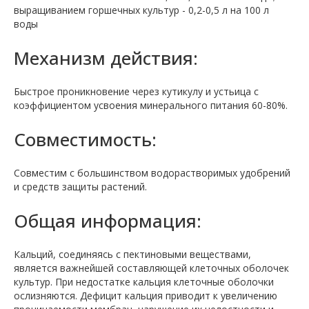
выращиванием горшечных культур - 0,2-0,5 л на 100 л
воды
Механизм действия:
Быстрое проникновение через кутикулу и устьица с
коэффициентом усвоения минерального питания 60-80%.
Совместимость:
Совместим с большинством водорастворимых удобрений
и средств защиты растений.
Общая информация:
Кальций, соединяясь с пектиновыми веществами,
является важнейшей составляющей клеточных оболочек
культур. При недостатке кальция клеточные оболочки
ослизняются. Дефицит кальция приводит к увеличению