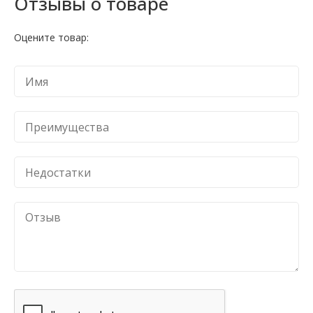
Отзывы о товаре
Оцените товар: