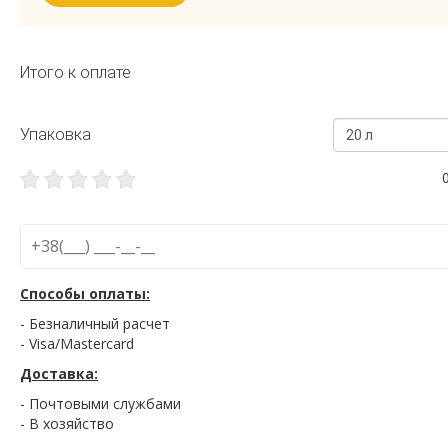
Итого к оплате
Упаковка
20 л
Способы оплаты:
- Безналичный расчет
- Visa/Mastercard
Доставка:
- Почтовыми службами
- В хозяйство