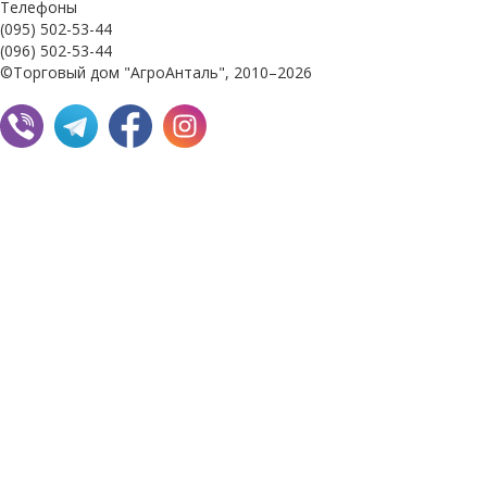
Телефоны
(095) 502-53-44
(096) 502-53-44
©Торговый дом "АгроАнталь", 2010–2026