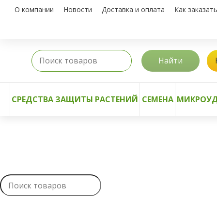
О компании
Новости
Доставка и оплата
Как заказат
Найти
СРЕДСТВА ЗАЩИТЫ РАСТЕНИЙ
СЕМЕНА
МИКРОУД