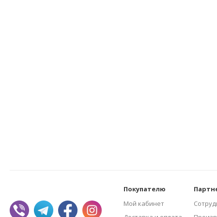
Покупателю
Партн
Мой кабинет
Сотруд