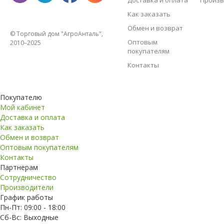
Доставка и оплата
Произв
Как заказать
Обмен и возврат
© Торговый дом "АгроАнталь",
Оптовым
2010–2025
покупателям
Контакты
Покупателю
Мой кабинет
Доставка и оплата
Как заказать
Обмен и возврат
Оптовым покупателям
Контакты
Партнерам
Сотрудничество
Производители
График работы
Пн-Пт: 09:00 - 18:00
Сб-Вс: Выходные