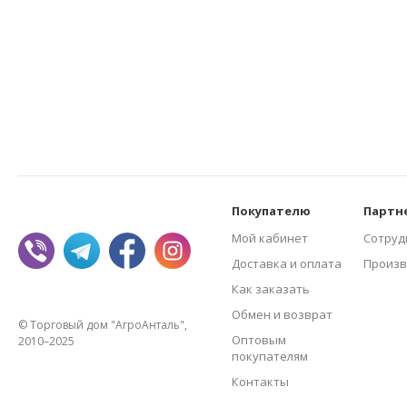
Покупателю
Партн
Мой кабинет
Сотруд
Доставка и оплата
Произв
Как заказать
Обмен и возврат
© Торговый дом "АгроАнталь",
Оптовым
2010–2025
покупателям
Контакты