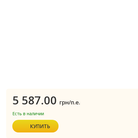
5 587.00
грн/п.е.
Есть в наличии
КУПИТЬ