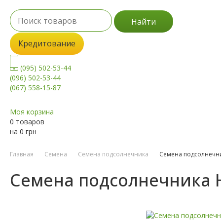
Найти
Кредитование
(095) 502-53-44
(096) 502-53-44
(067) 558-15-87
Моя корзина
0 товаров
на
0
грн
Главная
Семена
Семена подсолнечника
Семена подсолнечни
Семена подсолнечника Н