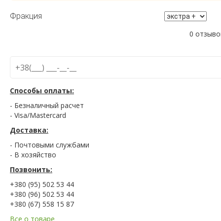
Фракция
0 отзыво
Способы оплаты:
- Безналичный расчет
- Visa/Mastercard
Доставка:
- Почтовыми службами
- В хозяйство
Позвонить:
+380 (95) 502 53 44
+380 (96) 502 53 44
+380 (67) 558 15 87
Все о товаре