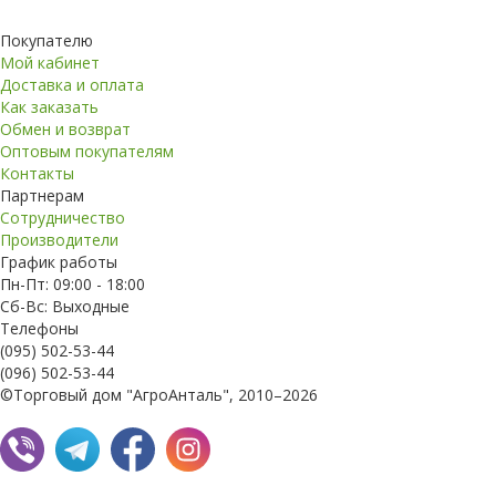
Покупателю
Мой кабинет
Доставка и оплата
Как заказать
Обмен и возврат
Оптовым покупателям
Контакты
Партнерам
Сотрудничество
Производители
График работы
Пн-Пт: 09:00 - 18:00
Сб-Вс: Выходные
Телефоны
(095) 502-53-44
(096) 502-53-44
©Торговый дом "АгроАнталь", 2010–2026