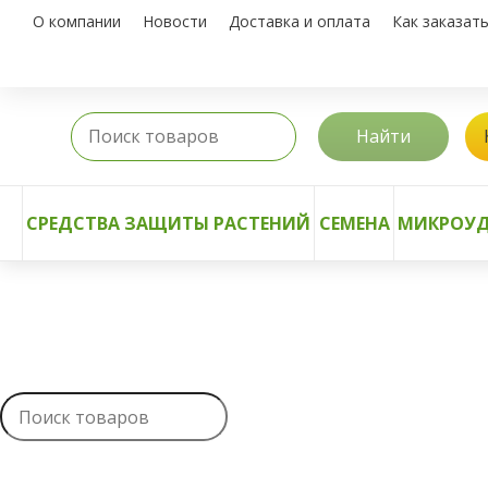
О компании
Новости
Доставка и оплата
Как заказат
Найти
СРЕДСТВА ЗАЩИТЫ РАСТЕНИЙ
СЕМЕНА
МИКРОУД