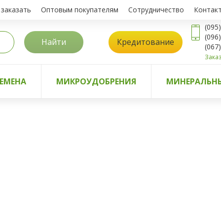
 заказать
Оптовым покупателям
Сотрудничество
Контак
(095
(096
Найти
Кредитование
(067
Заказ
ЕМЕНА
МИКРОУДОБРЕНИЯ
МИНЕРАЛЬНЫ