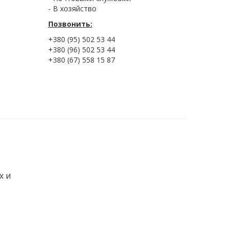
- В хозяйство
Позвонить:
+380 (95) 502 53 44
+380 (96) 502 53 44
+380 (67) 558 15 87
х и