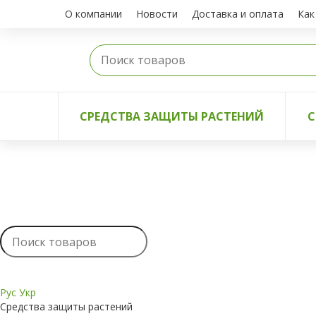
О компании
Новости
Доставка и оплата
Как
СРЕДСТВА ЗАЩИТЫ РАСТЕНИЙ
С
Рус
Укр
Средства защиты растений