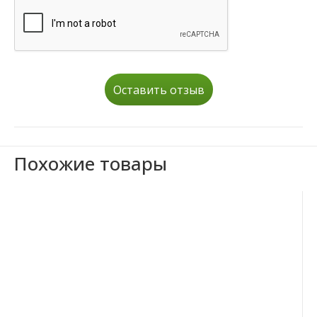
Оставить отзыв
Похожие товары