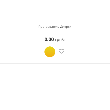
Протравитель Джерси
0.00
грн/л