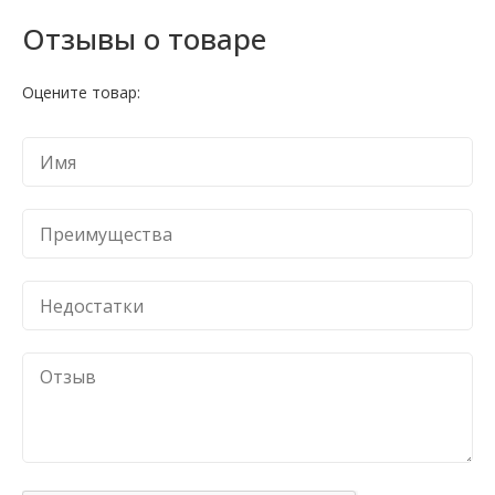
Отзывы о товаре
Оцените товар: