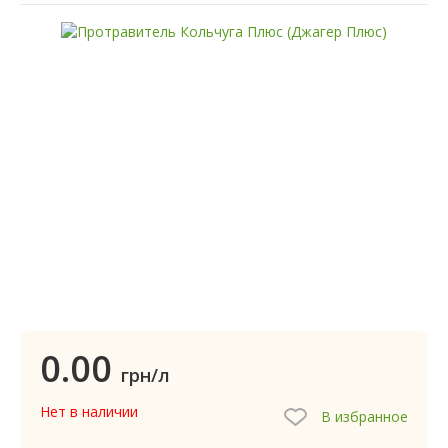
0.00
грн/л
Нет в наличии
В избранное