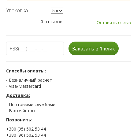
Упаковка
0 отзывов
Оставить отзыв
Заказать в 1 клик
Способы оплаты:
- Безналичный расчет
- Visa/Mastercard
Доставка:
- Почтовыми службами
- В хозяйство
Позвонить:
+380 (95) 502 53 44
+380 (96) 502 53 44