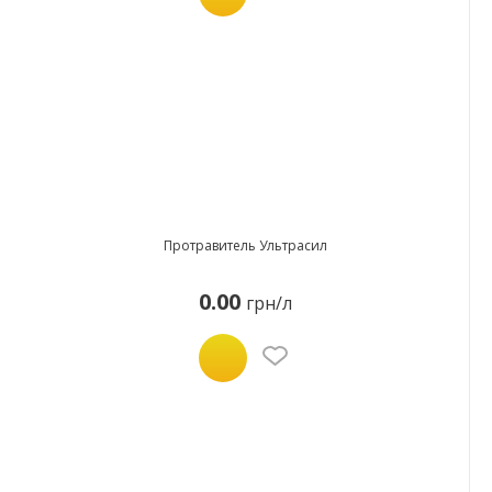
Протравитель Ультрасил
0.00
грн/л