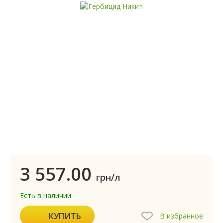
3 557.00
грн/л
Есть в наличии
КУПИТЬ
В избранное