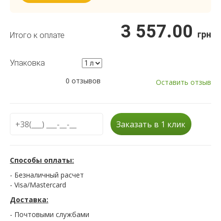
3 557.00
грн
Итого к оплате
Упаковка
0 отзывов
Оставить отзыв
Заказать в 1 клик
Способы оплаты:
- Безналичный расчет
- Visa/Mastercard
Доставка:
- Почтовыми службами