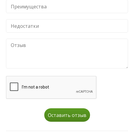
Оставить отзыв