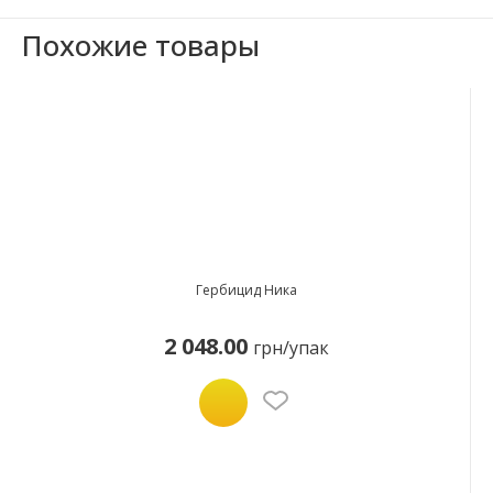
Похожие товары
Гербицид Ника
2 048.00
грн/упак