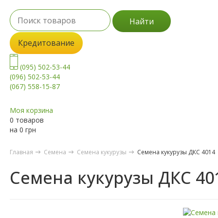
Найти
Кредитование
(095) 502-53-44
(096) 502-53-44
(067) 558-15-87
Моя корзина
0 товаров
на
0
грн
Главная
Семена
Семена кукурузы
Семена кукурузы ДКС 4014
Семена кукурузы ДКС 40