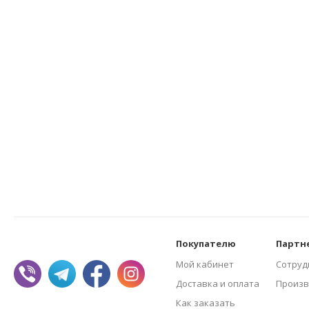
Покупателю
Партн
Мой кабинет
Сотруд
Доставка и оплата
Произв
Как заказать