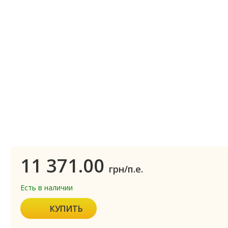
11 371.00
грн/п.е.
Есть в наличии
КУПИТЬ