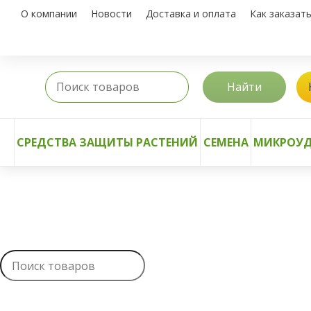
О компании
Новости
Доставка и оплата
Как заказат
Найти
СРЕДСТВА ЗАЩИТЫ РАСТЕНИЙ
СЕМЕНА
МИКРОУД