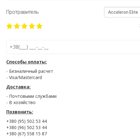
Протравитель
Acceleron Elite
Способы оплаты:
- Безналичный расчет
- Visa/Mastercard
Доставка:
- Почтовыми службами
- В хозяйство
Позвонить:
+380 (95) 502 53 44
+380 (96) 502 53 44
+380 (67) 558 15 87