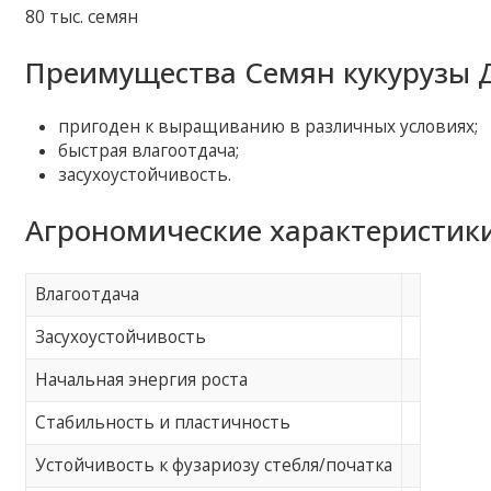
80 тыс. семян
Преимущества Семян кукурузы Д
пригоден к выращиванию в различных условиях;
быстрая влагоотдача;
засухоустойчивость.
Агрономические характеристики
Влагоотдача
Засухоустойчивость
Начальная энергия роста
Стабильность и пластичность
Устойчивость к фузариозу стебля/початка