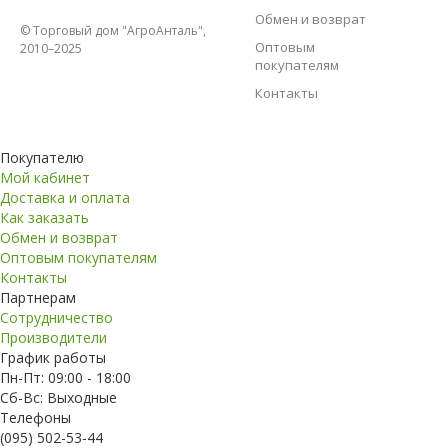
Обмен и возврат
© Торговый дом "АгроАнталь",
Оптовым
2010–2025
покупателям
Контакты
Покупателю
Мой кабинет
Доставка и оплата
Как заказать
Обмен и возврат
Оптовым покупателям
Контакты
Партнерам
Сотрудничество
Производители
График работы
Пн-Пт: 09:00 - 18:00
Сб-Вс: Выходные
Телефоны
(095) 502-53-44