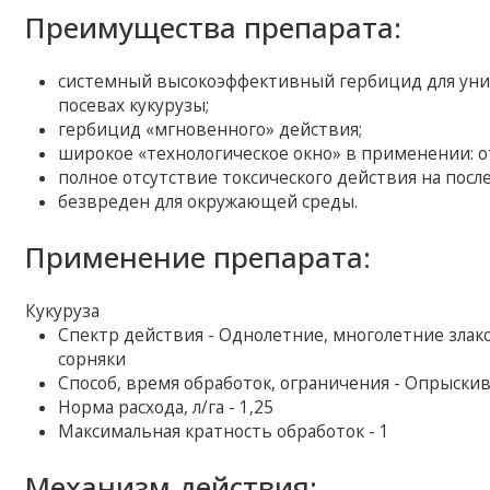
Преимущества препарата:
системный высокоэффективный гербицид для уни
посевах кукурузы;
гербицид «мгновенного» действия;
широкое «технологическое окно» в применении: от
полное отсутствие токсического действия на пос
безвреден для окружающей среды.
Применение препарата:
Кукуруза
Спектр действия - Однолетние, многолетние зла
сорняки
Способ, время обработок, ограничения - Опрыскив
Норма расхода, л/га - 1,25
Максимальная кратность обработок - 1
Механизм действия: