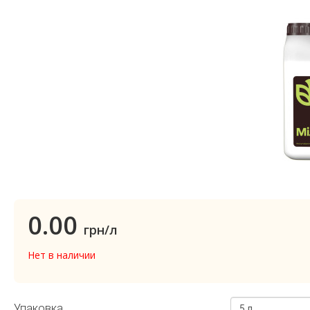
0.00
грн/л
Нет в наличии
Упаковка
5 л