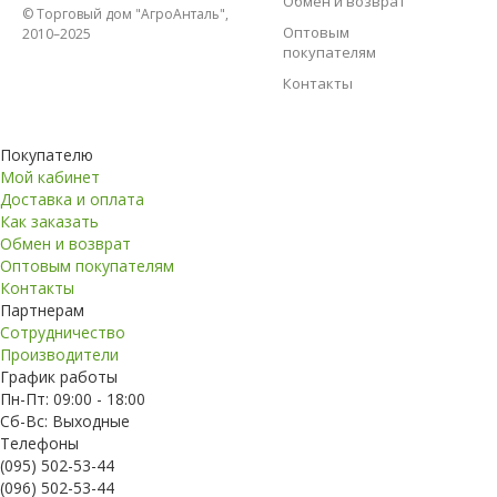
Обмен и возврат
© Торговый дом "АгроАнталь",
Оптовым
2010–2025
покупателям
Контакты
Покупателю
Мой кабинет
Доставка и оплата
Как заказать
Обмен и возврат
Оптовым покупателям
Контакты
Партнерам
Сотрудничество
Производители
График работы
Пн-Пт: 09:00 - 18:00
Сб-Вс: Выходные
Телефоны
(095) 502-53-44
(096) 502-53-44