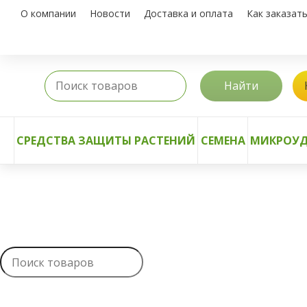
О компании
Новости
Доставка и оплата
Как заказат
Найти
СРЕДСТВА ЗАЩИТЫ РАСТЕНИЙ
СЕМЕНА
МИКРОУД