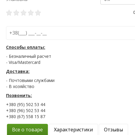
Способы оплаты:
- Безналичный расчет
- Visa/Mastercard
Доставка:
- Почтовыми службами
- В хозяйство
Позвонить:
+380 (95) 502 53 44
+380 (96) 502 53 44
+380 (67) 558 15 87
Все о товаре
Характеристики
Отзывы