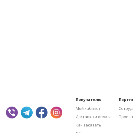
Покупателю
Партн
Мой кабинет
Сотруд
Доставка и оплата
Произв
Как заказать