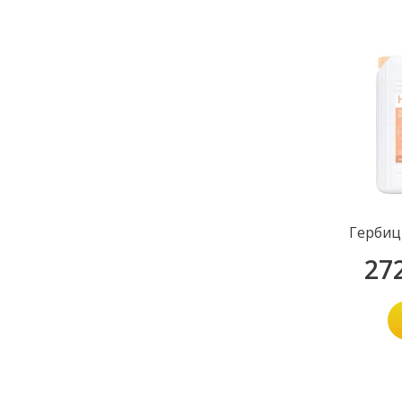
Гербиц
27