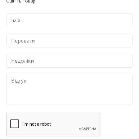
Оцініть товар