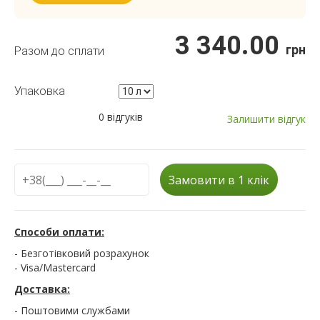
3 340.00
грн
Разом до сплати
Упаковка
0 відгуків
Залишити відгук
Замовити в 1 клік
Способи оплати:
- Безготівковий розрахунок
- Visa/Mastercard
Доставка:
- Поштовими службами