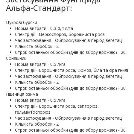
Альфа-Стандарт:
Цукрові буряки
Норма витрати - 0,3-0,4 л/га
Спектр дії - Церкоспороз, борошниста роса
Час застосування - Обприскування в період вегетації
Кількість обробок - 2
Строк останньої обробки (днів до збору врожаю) - 20
Соняшник
Норма витрати - 0,5 л/га
Спектр дії - Борошниста роса, фомоз, біла та сіра гнилі
Час застосування - Обприскування в період вегетації
Кількість обробок - 2
Строк останньої обробки (днів до збору врожаю) - 30
Пшениця озима
Норма витрати - 0,5 л/га
Спектр дії - Борошниста роса, септоріоз,
гельмінтоспоріоз
Час застосування - Обприскування в період вегетації
Кількість обробок - 2
Строк останньої обробки (днів до збору врожаю) - 30