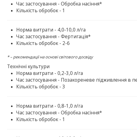
Час застосування - Обробка насіння*
Кількість обробок - 1
Норма витрати - 4,0-10,0 л/га
Час застосування - Фертигація*
Кількість обробок - 2-6
* – рекомендації на основі світового досвіду
Технічні культури
Норма витрати - 0,2-3,0 л/га
Час застосування - Позакореневе підживлення в пе
Кількість обробок - 3
Норма витрати - 0,8-1,0 л/га
Час застосування - Обробка насіння*
Кількість обробок - 1