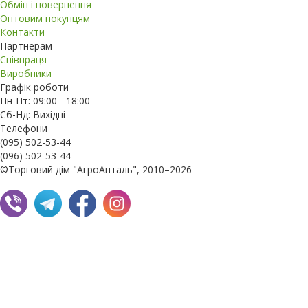
Обмін і повернення
Оптовим покупцям
Контакти
Партнерам
Співпраця
Виробники
Графік роботи
Пн-Пт: 09:00 - 18:00
Сб-Нд: Вихідні
Телефони
(095) 502-53-44
(096) 502-53-44
©Торговий дім "АгроАнталь", 2010–2026