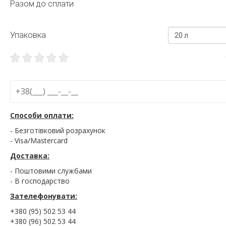
Разом до сплати
Упаковка
20 л
Способи оплати:
- Безготівковий розрахунок
- Visa/Mastercard
Доставка:
- Поштовими службами
- В господарство
Зателефонувати:
+380 (95) 502 53 44
+380 (96) 502 53 44