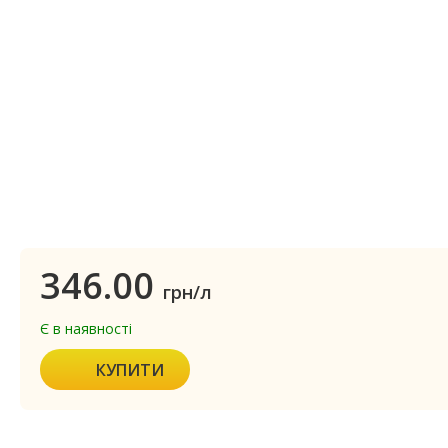
346.00
грн/л
Є в наявності
КУПИТИ