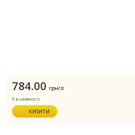
784.00
грн/л
Є в наявності
КУПИТИ