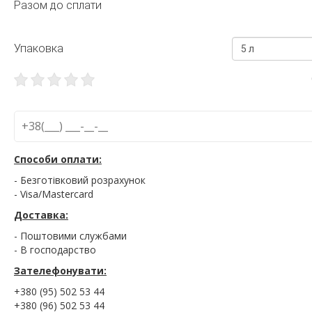
Разом до сплати
Упаковка
5 л
Способи оплати:
- Безготівковий розрахунок
- Visa/Mastercard
Доставка:
- Поштовими службами
- В господарство
Зателефонувати:
+380 (95) 502 53 44
+380 (96) 502 53 44