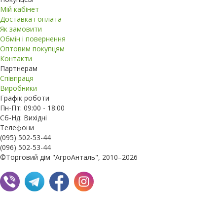
Мій кабінет
Доставка і оплата
Як замовити
Обмін і повернення
Оптовим покупцям
Контакти
Партнерам
Співпраця
Виробники
Графік роботи
Пн-Пт: 09:00 - 18:00
Сб-Нд: Вихідні
Телефони
(095) 502-53-44
(096) 502-53-44
©Торговий дім "АгроАнталь", 2010–2026