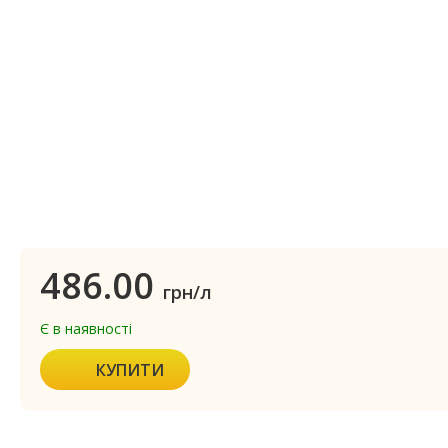
486.00
грн/л
Є в наявності
КУПИТИ