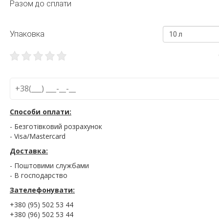
Разом до сплати
Упаковка
10 л
Способи оплати:
- Безготівковий розрахунок
- Visa/Mastercard
Доставка:
- Поштовими службами
- В господарство
Зателефонувати:
+380 (95) 502 53 44
+380 (96) 502 53 44