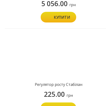
5 056.00
грн
КУПИТИ
Регулятор росту Стабілан
225.00
грн