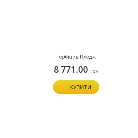
Гербіцид Пледж
8 771.00
грн
КУПИТИ