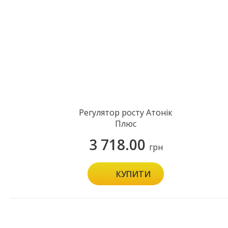
Регулятор росту Атонік
Плюс
3 718.00
грн
КУПИТИ