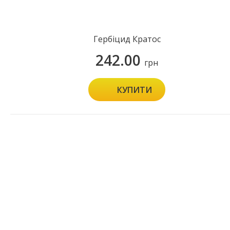
Гербіцид Кратос
242.00
грн
КУПИТИ