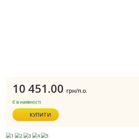
10 451.00
грн/п.о.
Є в наявності
КУПИТИ