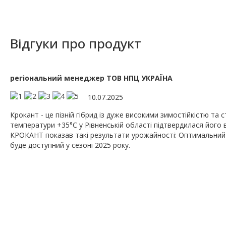
Відгуки про продукт
регіональний менеджер ТОВ НПЦ УКРАЇНА
10.07.2025
Крокант - це пізній гібрид із дуже високими зимостійкістю та с
температури +35°С у Рівненській області підтвердилася його ві
КРОКАНТ показав такі результати урожайності: Оптимальний стр
буде доступний у сезоні 2025 року.