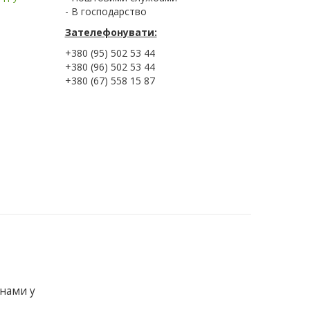
- В господарство
Зателефонувати:
+380 (95) 502 53 44
+380 (96) 502 53 44
+380 (67) 558 15 87
янами у