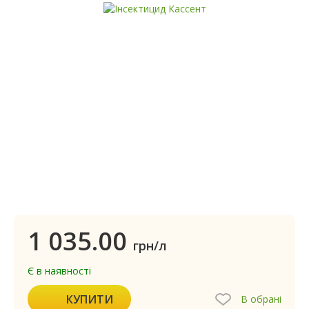
1 035.00
грн/л
Є в наявності
КУПИТИ
В обрані