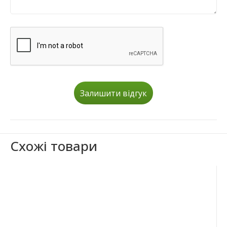
Залишити відгук
Схожі товари