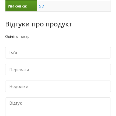
Упаковка:
5 л
Відгуки про продукт
Оцініть товар