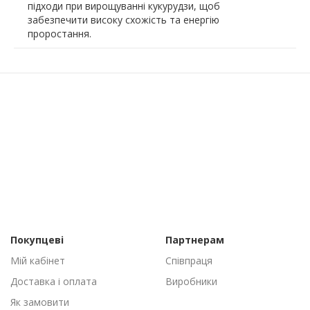
підходи при вирощуванні кукурудзи, щоб
забезпечити високу схожість та енергію
проростання.
Покупцеві
Партнерам
Мій кабінет
Співпраця
Доставка і оплата
Виробники
Як замовити