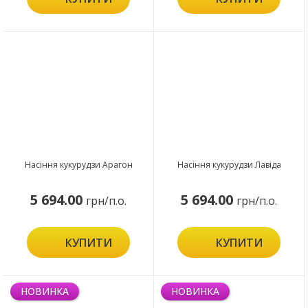
Насіння кукурудзи Арагон
Насіння кукурудзи Лавіда
5 694.00
5 694.00
грн/п.о.
грн/п.о.
КУПИТИ
КУПИТИ
НОВИНКА
НОВИНКА