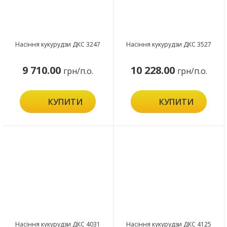
Насіння кукурудзи ДКС 3247
Насіння кукурудзи ДКС 3527
9 710.00
10 228.00
грн/п.о.
грн/п.о.
КУПИТИ
КУПИТИ
Насіння кукурудзи ДКС 4031
Насіння кукурудзи ДКС 4125