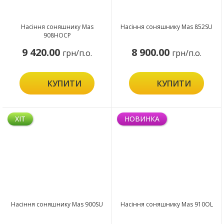
Насіння соняшнику Mas
Насіння соняшнику Mas 852SU
908HOCP
9 420.00
8 900.00
грн/п.о.
грн/п.о.
КУПИТИ
КУПИТИ
ХІТ
НОВИНКА
Насіння соняшнику Mas 900SU
Насіння соняшнику Mas 910OL