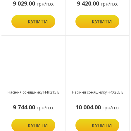
9 029.00
9 420.00
грн/п.о.
грн/п.о.
КУПИТИ
КУПИТИ
Насіння соняшнику Н4Л215 Е
Насіння соняшнику Н4Х205 Е
9 744.00
10 004.00
грн/п.о.
грн/п.о.
КУПИТИ
КУПИТИ