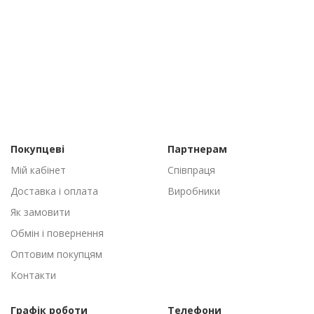
Покупцеві
Партнерам
Мій кабінет
Співпраця
Доставка і оплата
Виробники
Як замовити
Обмін і повернення
Оптовим покупцям
Контакти
Графік роботи
Телефони