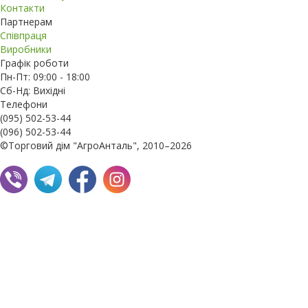
Контакти
Партнерам
Співпраця
Виробники
Графік роботи
Пн-Пт: 09:00 - 18:00
Сб-Нд: Вихідні
Телефони
(095) 502-53-44
(096) 502-53-44
©Торговий дім "АгроАнталь", 2010–2026