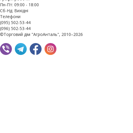
Пн-Пт: 09:00 - 18:00
Сб-Нд: Вихідні
Телефони
(095) 502-53-44
(096) 502-53-44
©Торговий дім "АгроАнталь", 2010–2026