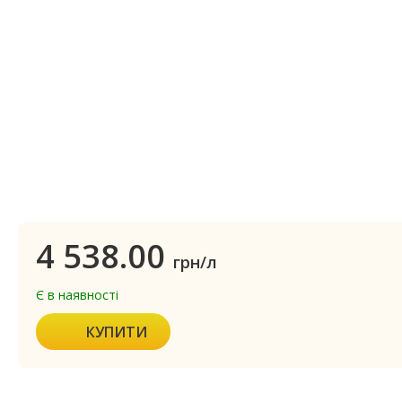
4 538.00
грн/л
Є в наявності
КУПИТИ