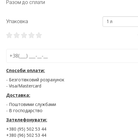
Разом до сплати
Упаковка
1 л
Способи оплати:
- Безготівковий розрахунок
- Visa/Mastercard
Доставка:
- Поштовими службами
- В господарство
Зателефонувати:
+380 (95) 502 53 44
+380 (96) 502 53 44