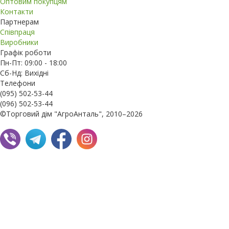
Оптовим покупцям
Контакти
Партнерам
Співпраця
Виробники
Графік роботи
Пн-Пт: 09:00 - 18:00
Сб-Нд: Вихідні
Телефони
(095) 502-53-44
(096) 502-53-44
©Торговий дім "АгроАнталь", 2010–2026