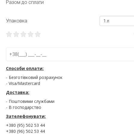
Разом до сплати
Упаковка
1 л
Способи оплати:
- Безготівковий розрахунок
- Visa/Mastercard
Доставка:
- Поштовими службами
- В господарство
Зателефонувати:
+380 (95) 502 53 44
+380 (96) 502 53 44