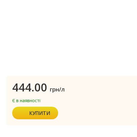
444.00
грн/л
Є в наявності
КУПИТИ