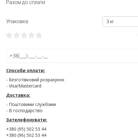
Разом до сплати
Упаковка
3 кг
Способи оплати:
- Безготівковий розрахунок
- Visa/Mastercard
Доставка:
- Поштовими службами
- В господарство
Зателефонувати:
+380 (95) 502 53 44
+380 (96) 502 53 44