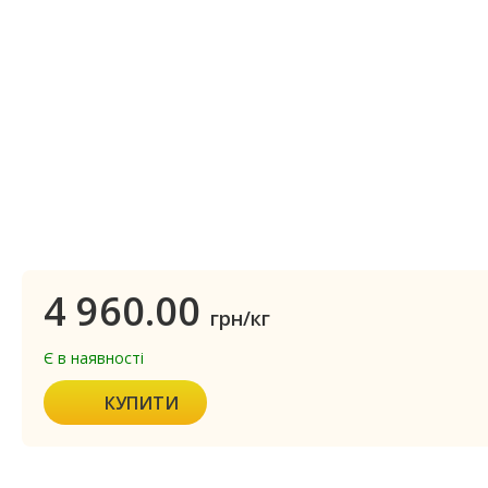
4 960.00
грн/кг
Є в наявності
КУПИТИ