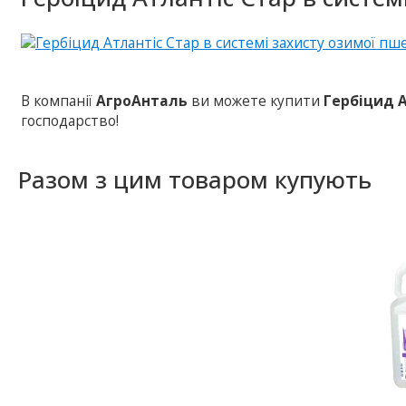
В компанії
АгроАнталь
ви можете купити
Гербіцид 
господарство!
Разом з цим товаром купують