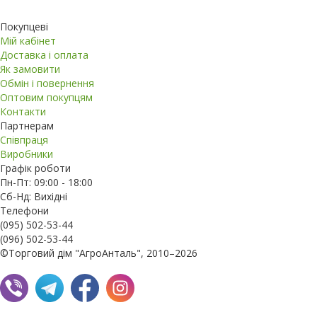
Покупцеві
Мій кабінет
Доставка і оплата
Як замовити
Обмін і повернення
Оптовим покупцям
Контакти
Партнерам
Співпраця
Виробники
Графік роботи
Пн-Пт: 09:00 - 18:00
Сб-Нд: Вихідні
Телефони
(095) 502-53-44
(096) 502-53-44
©Торговий дім "АгроАнталь", 2010–2026