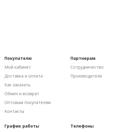
Покупателю
Партнерам
Мой кабинет
Сотрудничество
Доставка и оплата
Производители
Как заказать
Обмен и возврат
Оптовым покупателям
Контакты
График работы
Телефоны