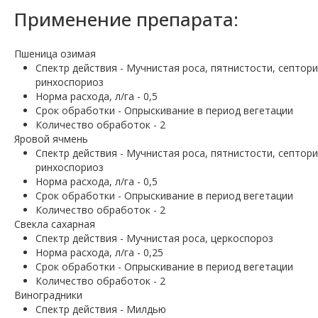
Применение препарата:
Пшеница озимая
Спектр действия - Мучнистая роса, пятнистости, септори
ринхоспориоз
Норма расхода, л/га - 0,5
Срок обработки - Опрыскивание в период вегетации
Количество обработок - 2
Яровой ячмень
Спектр действия - Мучнистая роса, пятнистости, септори
ринхоспориоз
Норма расхода, л/га - 0,5
Срок обработки - Опрыскивание в период вегетации
Количество обработок - 2
Свекла сахарная
Спектр действия - Мучнистая роса, церкоспороз
Норма расхода, л/га - 0,25
Срок обработки - Опрыскивание в период вегетации
Количество обработок - 2
Виноградники
Спектр действия - Милдью