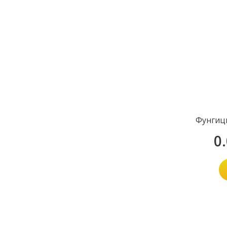
Фунгиц
0