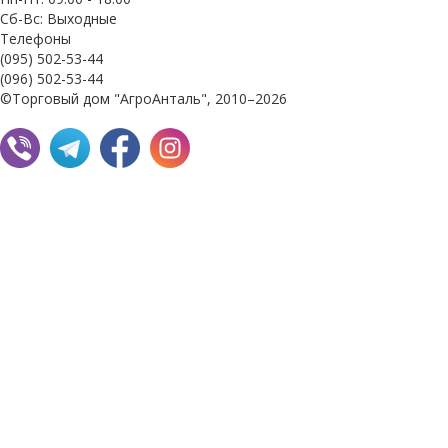
Сб-Вс: Выходные
Телефоны
(095) 502-53-44
(096) 502-53-44
©Торговый дом "АгроАнталь", 2010–2026