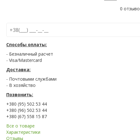
0 отзыво
Способы оплаты:
- Безналичный расчет
- Visa/Mastercard
Доставка:
- Почтовыми службами
- В хозяйство
Позвонить:
+380 (95) 502 53 44
+380 (96) 502 53 44
+380 (67) 558 15 87
Все о товаре
Характеристики
Отзывы