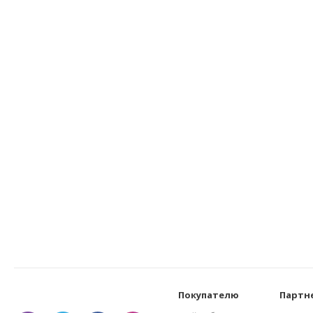
Покупателю
Партн