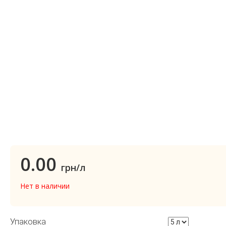
0.00
грн/л
Нет в наличии
Упаковка