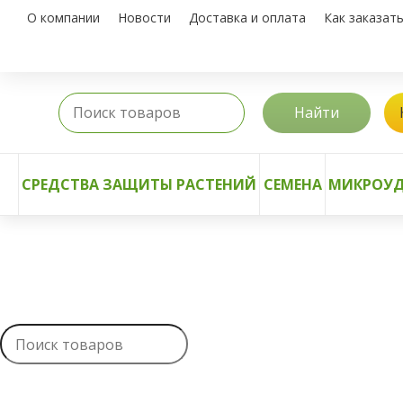
О компании
Новости
Доставка и оплата
Как заказат
Найти
СРЕДСТВА ЗАЩИТЫ РАСТЕНИЙ
СЕМЕНА
МИКРОУД