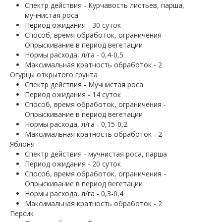
Спектр действия - Курчавость листьев, парша,
мучнистая роса
Период ожидания - 30 суток
Способ, время обработок, ограничения -
Опрыскивание в период вегетации
Нормы расхода, л/га - 0,4-0,5
Максимальная кратность обработок - 2
Огурцы открытого грунта
Спектр действия - Мучнистая роса
Период ожидания - 14 суток
Способ, время обработок, ограничения -
Опрыскивание в период вегетации
Нормы расхода, л/га - 0,15-0,2
Максимальная кратность обработок - 2
Яблоня
Спектр действия - мучнистая роса, парша
Период ожидания - 20 суток
Способ, время обработок, ограничения -
Опрыскивание в период вегетации
Нормы расхода, л/га - 0,3-0,4
Максимальная кратность обработок - 2
Персик