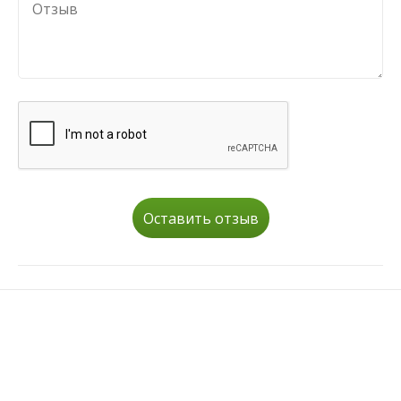
Оставить отзыв