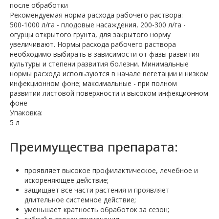
после обработки
Рекомендуемая норма расхода рабочего раствора:
500-1000 л/га - плодовые насаждения, 200-300 л/га -
огурцы открытого грунта, для закрытого норму
увеличивают. Нормы расхода рабочего раствора
необходимо выбирать в зависимости от фазы развития
культуры и степени развития болезни. Минимальные
нормы расхода используются в начале вегетации и низком
инфекционном фоне; максимальные - при полном
развитии листовой поверхности и высоком инфекционном
фоне
Упаковка:
5 л
Преимущества препарата:
проявляет высокое профилактическое, лечебное и
искореняющее действие;
защищает все части растения и проявляет
длительное системное действие;
уменьшает кратность обработок за сезон;