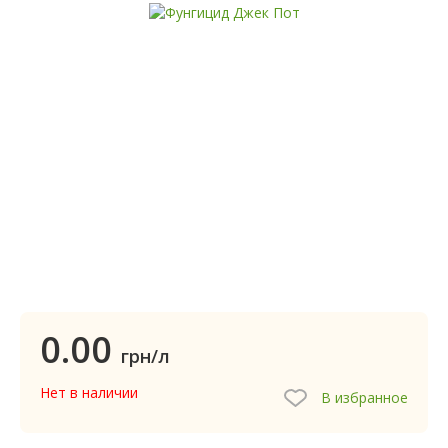
0.00
грн/л
Нет в наличии
В избранное