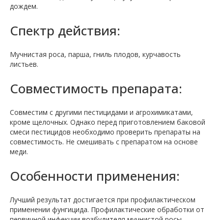
дождем.
Спектр действия:
Мучнистая роса, парша, гниль плодов, курчавость
листьев.
Совместимость препарата:
Совместим с другими пестицидами и агрохимикатами,
кроме щелочных. Однако перед приготовлением баковой
смеси пестицидов необходимо проверить препараты на
совместимость. Не смешивать с препаратом на основе
меди.
Особенности применения:
Лучший результат достигается при профилактическом
применении фунгицида. Профилактические обработки от
первичной инфекции возбудителя мучнистой росы