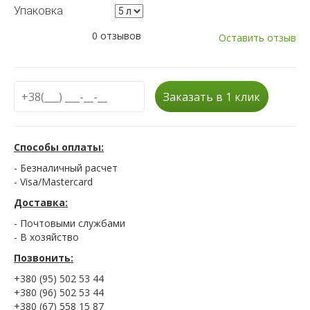
Упаковка
0 отзывов
Оставить отзыв
Заказать в 1 клик
Способы оплаты:
- Безналичный расчет
- Visa/Mastercard
Доставка:
- Почтовыми службами
- В хозяйство
Позвонить:
+380 (95) 502 53 44
+380 (96) 502 53 44
+380 (67) 558 15 87