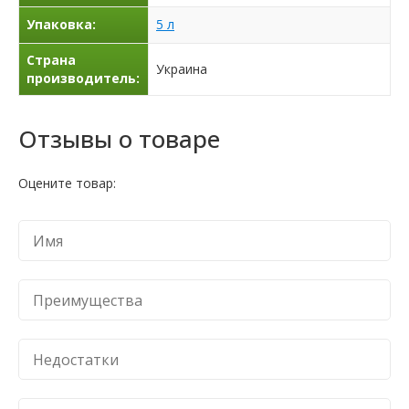
Упаковка:
5 л
Страна
Украина
производитель:
Отзывы о товаре
Оцените товар: