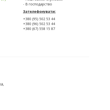
- В господарство
Зателефонувати:
+380 (95) 502 53 44
+380 (96) 502 53 44
+380 (67) 558 15 87
а,